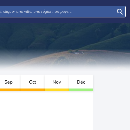
Sep
Oct
Nov
Déc