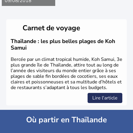
09/08/2018
Carnet de voyage
Thaïlande : les plus belles plages de Koh
Samui
Bercée par un climat tropical humide, Koh Samui, 3e
plus grande île de Thaïlande, attire tout au long de
l’année des visiteurs du monde entier grâce à ses
plages de sable fin bordées de cocotiers, ses eaux
claires et poissonneuses et sa multitude d’hôtels et
de restaurants s’adaptant à tous les budgets.
Lire l'article
Où partir en Thaïlande