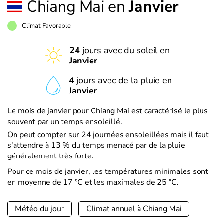
Chiang Mai en
Janvier
Climat Favorable
24
jours avec du soleil en
Janvier
4
jours avec de la pluie en
Janvier
Le mois de janvier pour Chiang Mai est caractérisé le plus
souvent par un temps ensoleillé.
On peut compter sur 24 journées ensoleillées mais il faut
s'attendre à 13 % du temps menacé par de la pluie
généralement très forte.
Pour ce mois de janvier, les températures minimales sont
en moyenne de 17 °C et les maximales de 25 °C.
Météo du jour
Climat annuel à Chiang Mai