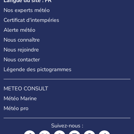
Langue du site : FR
Nos experts météo
Certificat d'intempéries
Alerte météo
Nous connaître
Nous rejoindre
Nous contacter
Légende des pictogrammes
METEO CONSULT
Météo Marine
Météo pro
Suivez-nous :