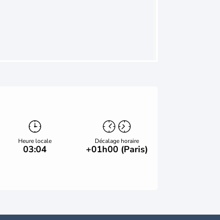
Heure locale
Décalage horaire
03:04
+01h00 (Paris)