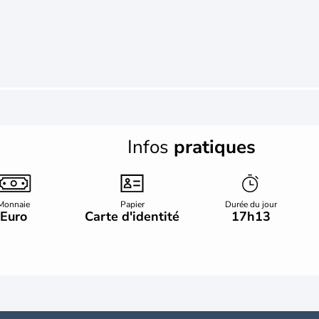
Infos
pratiques
Monnaie
Papier
Durée du jour
Euro
Carte d'identité
17h13