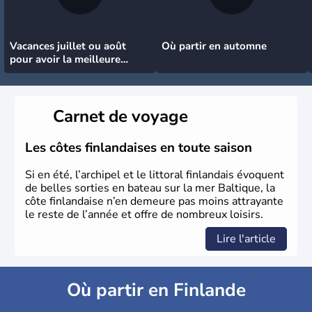
Vacances juillet ou août
Où partir en automne
pour avoir la meilleure
météo
Carnet de voyage
Les côtes finlandaises en toute saison
Si en été, l’archipel et le littoral finlandais évoquent
de belles sorties en bateau sur la mer Baltique, la
côte finlandaise n’en demeure pas moins attrayante
le reste de l’année et offre de nombreux loisirs.
Lire l'article
Où partir en Finlande