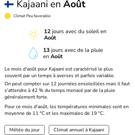
Kajaani en
Août
Climat Peu favorable
12
jours avec du soleil en
Août
13
jours avec de la pluie
en
Août
Le mois d'août pour Kajaani est caractérisé le plus
souvent par un temps à averses et parfois variable.
On peut compter sur 12 journées ensoleillées mais il faut
s'attendre à 42 % du temps menacé par de la pluie
généralement forte.
Pour ce mois d'août, les températures minimales sont en
moyenne de 11 °C et les maximales de 19 °C.
Météo du jour
Climat annuel à Kajaani