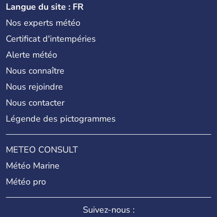
Langue du site : FR
Nos experts météo
Certificat d'intempéries
Alerte météo
Nous connaître
Nous rejoindre
Nous contacter
Légende des pictogrammes
METEO CONSULT
Météo Marine
Météo pro
Suivez-nous :