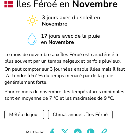
Îles Féroé en
Novembre
3
jours avec du soleil en
Novembre
17
jours avec de la pluie
en
Novembre
Le mois de novembre aux Îles Féroé est caractérisé le
plus souvent par un temps neigeux et parfois pluvieux.
On peut compter sur 3 journées ensoleillées mais il faut
s'attendre à 57 % du temps menacé par de la pluie
généralement forte.
Pour ce mois de novembre, les températures minimales
sont en moyenne de 7 °C et les maximales de 9 °C.
Météo du jour
Climat annuel : Îles Féroé
Partager