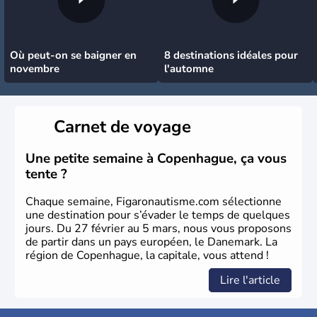
Où peut-on se baigner en
8 destinations idéales pour
novembre
l'automne
Carnet de voyage
Une petite semaine à Copenhague, ça vous
tente ?
Chaque semaine, Figaronautisme.com sélectionne
une destination pour s’évader le temps de quelques
jours. Du 27 février au 5 mars, nous vous proposons
de partir dans un pays européen, le Danemark. La
région de Copenhague, la capitale, vous attend !
Lire l'article