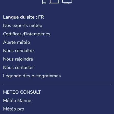
Langue du site : FR
Nos experts météo
Certificat d'intempéries
Alerte météo
Nous connaître
Nous rejoindre
Nous contacter
Légende des pictogrammes
METEO CONSULT
Météo Marine
Météo pro