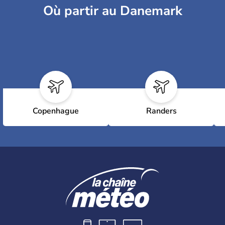
Où partir au Danemark
Copenhague
Randers