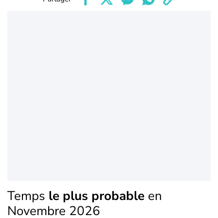
Temps
le plus probable
en
Novembre 2026