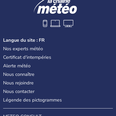
Langue du site : FR
Nos experts météo
Certificat d'intempéries
Alerte météo
Nous connaître
Nous rejoindre
Nous contacter
Légende des pictogrammes