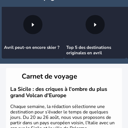
Avril peut-on encore skier ?
Top 5 des destinations
originales en avril
Carnet de voyage
La Sicile : des criques à l'ombre du plus
grand Volcan d'Europe
Chaque semaine, la rédaction sélectionne une
destination pour s’évader le temps de quelques
jours. Du 20 au 26 août, nous vous proposons de
partir dans un pays européen voisin, l’Italie avec un