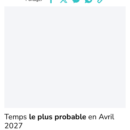
Temps
le plus probable
en Avril
2027