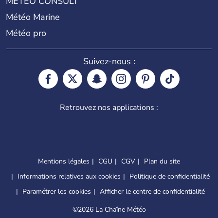
METEO CONSULT
Météo Marine
Météo pro
Suivez-nous :
Retrouvez nos applications :
Mentions légales
CGU
CGV
Plan du site
Informations relatives aux cookies
Politique de confidentialité
Paramétrer les cookies
Afficher le centre de confidentialité
©
2026 La Chaîne Météo