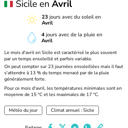
Sicile en
Avril
23
jours avec du soleil en
Avril
4
jours avec de la pluie en
Avril
Le mois d'avril en Sicile est caractérisé le plus souvent
par un temps ensoleillé et parfois variable.
On peut compter sur 23 journées ensoleillées mais il faut
s'attendre à 13 % du temps menacé par de la pluie
généralement forte.
Pour ce mois d'avril, les températures minimales sont en
moyenne de 15 °C et les maximales de 17 °C.
Météo du jour
Climat annuel : Sicile
Partager