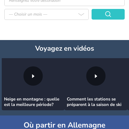
— Choisir un mois —
Voyagez
en vidéos
Neige en montagne : quelle
Comment les stations se
est la meilleure période?
préparent à la saison de ski
Où partir en Allemagne