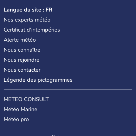
Langue du site : FR
Nos experts météo
Certificat d'intempéries
Alerte météo
Nous connaître
Nous rejoindre
Nous contacter
Légende des pictogrammes
METEO CONSULT
Météo Marine
Météo pro