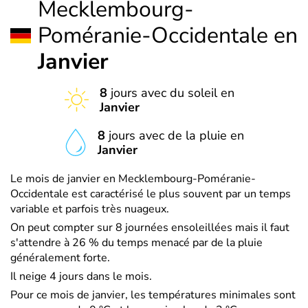
Mecklembourg-
Poméranie-Occidentale en
Janvier
8
jours avec du soleil en
Janvier
8
jours avec de la pluie en
Janvier
Le mois de janvier en Mecklembourg-Poméranie-
Occidentale est caractérisé le plus souvent par un temps
variable et parfois très nuageux.
On peut compter sur 8 journées ensoleillées mais il faut
s'attendre à 26 % du temps menacé par de la pluie
généralement forte.
Il neige 4 jours dans le mois.
Pour ce mois de janvier, les températures minimales sont