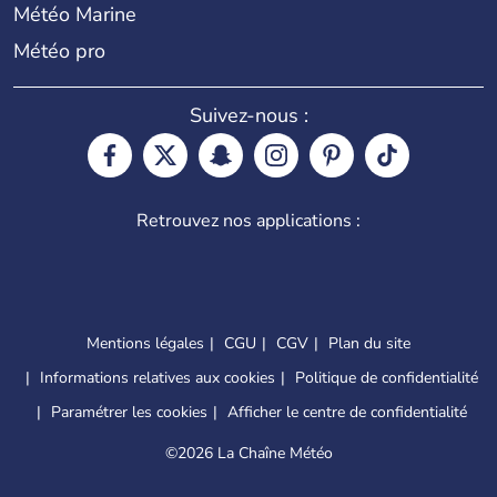
Météo Marine
Météo pro
Suivez-nous :
Retrouvez nos applications :
Mentions légales
CGU
CGV
Plan du site
Informations relatives aux cookies
Politique de confidentialité
Paramétrer les cookies
Afficher le centre de confidentialité
©
2026 La Chaîne Météo