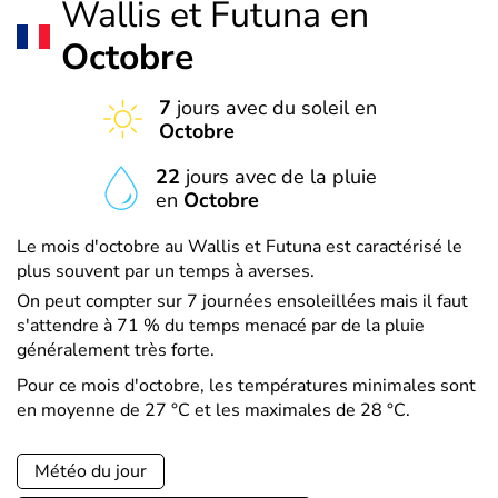
Wallis et Futuna en
Octobre
7
jours avec du soleil en
Octobre
22
jours avec de la pluie
en
Octobre
Le mois d'octobre au Wallis et Futuna est caractérisé le
plus souvent par un temps à averses.
On peut compter sur 7 journées ensoleillées mais il faut
s'attendre à 71 % du temps menacé par de la pluie
généralement très forte.
Pour ce mois d'octobre, les températures minimales sont
en moyenne de 27 °C et les maximales de 28 °C.
Météo du jour