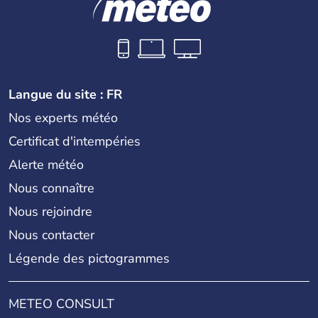
Langue du site : FR
Nos experts météo
Certificat d'intempéries
Alerte météo
Nous connaître
Nous rejoindre
Nous contacter
Légende des pictogrammes
METEO CONSULT