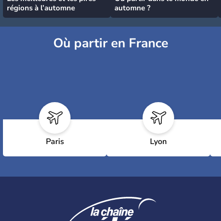
régions à l’automne
automne ?
Où partir en France
Paris
Lyon