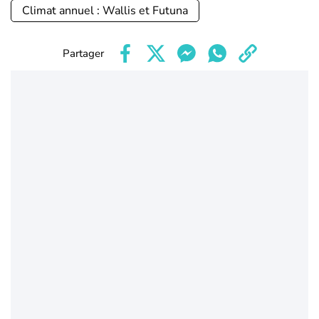
Climat annuel : Wallis et Futuna
Partager