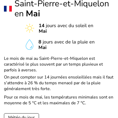
Saint-Pierre-et-Miquelon
en
Mai
14
jours avec du soleil en
Mai
8
jours avec de la pluie en
Mai
Le mois de mai au Saint-Pierre-et-Miquelon est
caractérisé le plus souvent par un temps pluvieux et
parfois à averses.
On peut compter sur 14 journées ensoleillées mais il faut
s'attendre à 26 % du temps menacé par de la pluie
généralement très forte.
Pour ce mois de mai, les températures minimales sont en
moyenne de 5 °C et les maximales de 7 °C.
Météo du jour