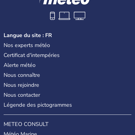
Langue du site : FR
Nos experts météo
Certificat d'intempéries
Alerte météo
Nous connaître
Nous rejoindre
Nous contacter
Légende des pictogrammes
METEO CONSULT
Météo Marine