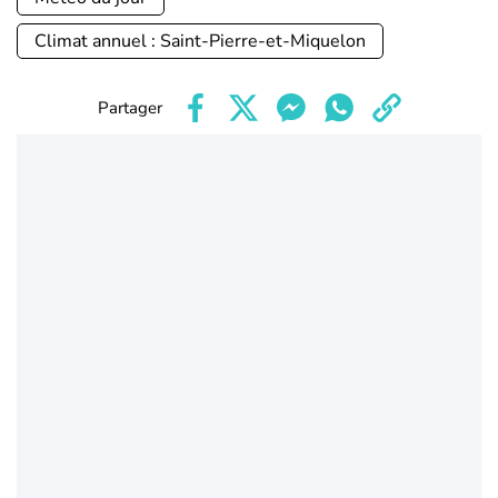
Climat annuel : Saint-Pierre-et-Miquelon
Partager