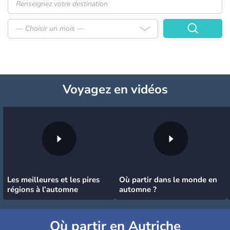
— Choisir un mois —
Voyagez
en vidéos
Les meilleures et les pires
Où partir dans le monde en
régions à l’automne
automne ?
Où partir en Autriche