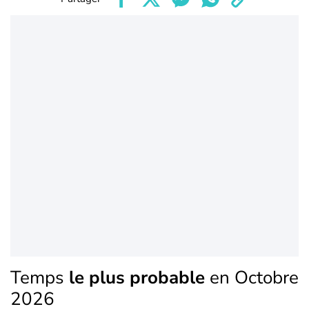
Temps
le plus probable
en Octobre
2026