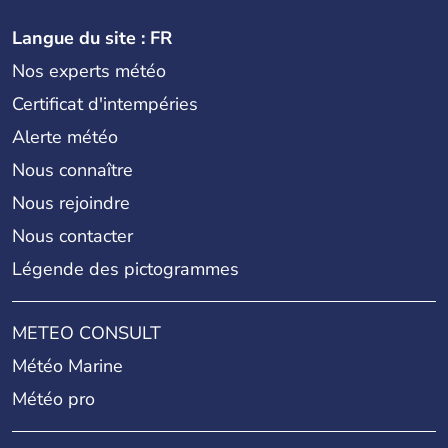
Langue du site : FR
Nos experts météo
Certificat d'intempéries
Alerte météo
Nous connaître
Nous rejoindre
Nous contacter
Légende des pictogrammes
METEO CONSULT
Météo Marine
Météo pro