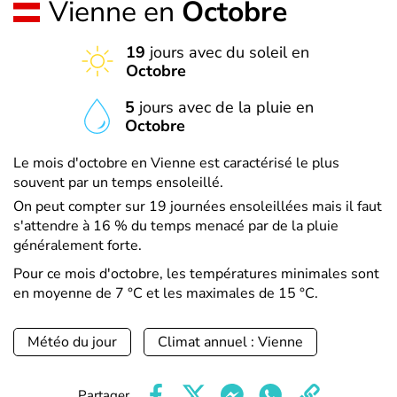
Vienne en
Octobre
19
jours avec du soleil en
Octobre
5
jours avec de la pluie en
Octobre
Le mois d'octobre en Vienne est caractérisé le plus
souvent par un temps ensoleillé.
On peut compter sur 19 journées ensoleillées mais il faut
s'attendre à 16 % du temps menacé par de la pluie
généralement forte.
Pour ce mois d'octobre, les températures minimales sont
en moyenne de 7 °C et les maximales de 15 °C.
Météo du jour
Climat annuel : Vienne
Partager