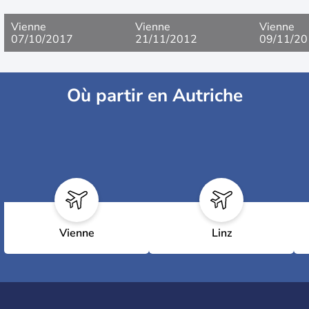
Vienne
Vienne
Vienne
07/10/2017
21/11/2012
09/11/20
Où partir en Autriche
Vienne
Linz