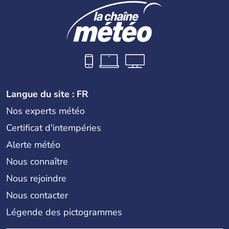
Langue du site : FR
Nos experts météo
Certificat d'intempéries
Alerte météo
Nous connaître
Nous rejoindre
Nous contacter
Légende des pictogrammes