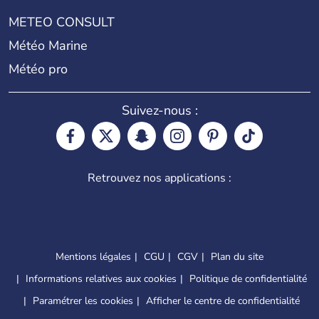
METEO CONSULT
Météo Marine
Météo pro
Suivez-nous :
Retrouvez nos applications :
Mentions légales
CGU
CGV
Plan du site
Informations relatives aux cookies
Politique de confidentialité
Paramétrer les cookies
Afficher le centre de confidentialité