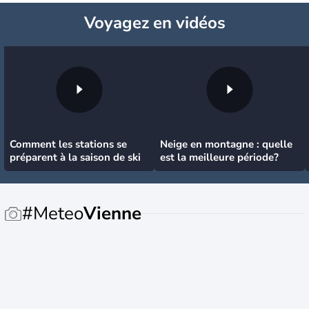
Voyagez
en vidéos
Comment les stations se
Neige en montagne : quelle
préparent à la saison de ski
est la meilleure période?
#Meteo
Vienne