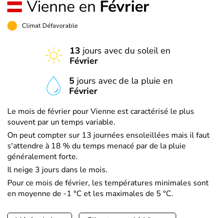
Vienne en
Février
Climat Défavorable
13
jours avec du soleil en
Février
5
jours avec de la pluie en
Février
Le mois de février pour Vienne est caractérisé le plus
souvent par un temps variable.
On peut compter sur 13 journées ensoleillées mais il faut
s'attendre à 18 % du temps menacé par de la pluie
généralement forte.
Il neige 3 jours dans le mois.
Pour ce mois de février, les températures minimales sont
en moyenne de -1 °C et les maximales de 5 °C.