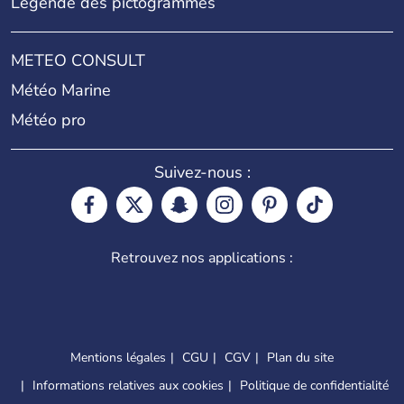
Légende des pictogrammes
METEO CONSULT
Météo Marine
Météo pro
Suivez-nous :
Retrouvez nos applications :
Mentions légales
CGU
CGV
Plan du site
Informations relatives aux cookies
Politique de confidentialité