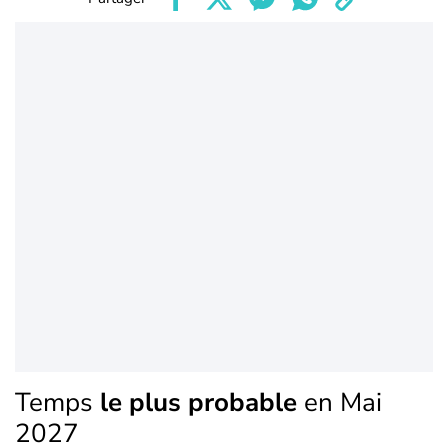
Temps
le plus probable
en Mai
2027