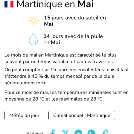
Martinique en
Mai
15
jours avec du soleil en
Mai
14
jours avec de la pluie
en
Mai
Le mois de mai en Martinique est caractérisé le plus
souvent par un temps variable et parfois à averses.
On peut compter sur 15 journées ensoleillées mais il faut
s'attendre à 45 % du temps menacé par de la pluie
généralement forte.
Pour ce mois de mai, les températures minimales sont en
moyenne de 28 °C et les maximales de 28 °C.
Météo du jour
Climat annuel : Martinique
Partager