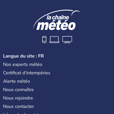
Langue du site : FR
Nos experts météo
Certificat d'intempéries
Alerte météo
Nous connaître
Nous rejoindre
Nous contacter