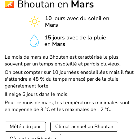
Bhoutan en
Mars
10
jours avec du soleil en
Mars
15
jours avec de la pluie
en
Mars
Le mois de mars au Bhoutan est caractérisé le plus
souvent par un temps ensoleillé et parfois pluvieux.
On peut compter sur 10 journées ensoleillées mais il faut
s'attendre à 48 % du temps menacé par de la pluie
généralement forte.
Il neige 6 jours dans le mois.
Pour ce mois de mars, les températures minimales sont
en moyenne de 3 °C et les maximales de 12 °C.
Météo du jour
Climat annuel au Bhoutan
Où partir au Bhoutan