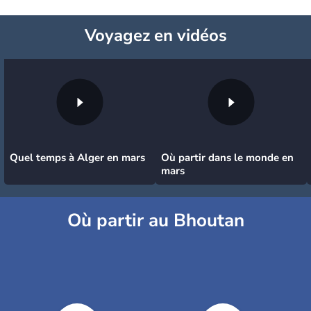
Voyagez
en vidéos
Quel temps à Alger en mars
Où partir dans le monde en
mars
Où partir au Bhoutan