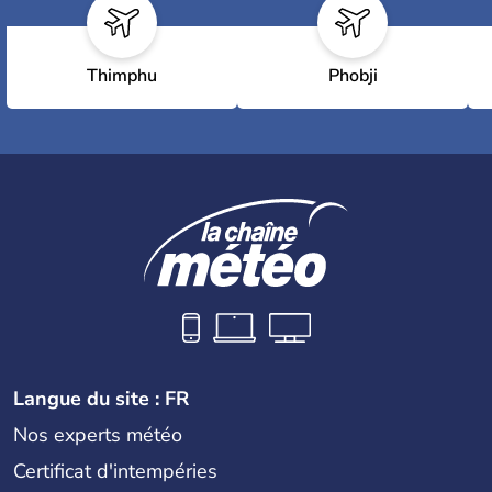
Thimphu
Phobji
Langue du site : FR
Nos experts météo
Certificat d'intempéries