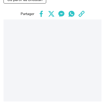
Partager