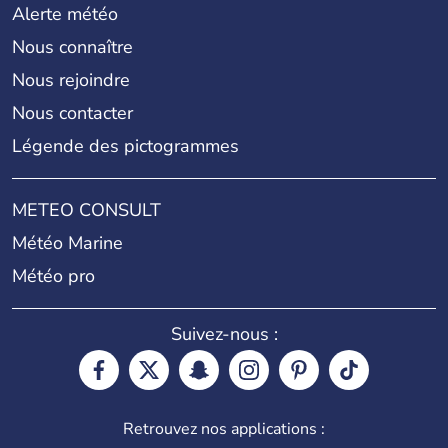
Alerte météo
Nous connaître
Nous rejoindre
Nous contacter
Légende des pictogrammes
METEO CONSULT
Météo Marine
Météo pro
Suivez-nous :
Retrouvez nos applications :