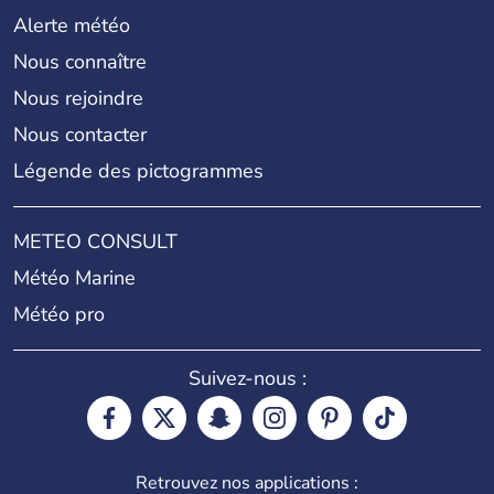
Alerte météo
Nous connaître
Nous rejoindre
Nous contacter
Légende des pictogrammes
METEO CONSULT
Météo Marine
Météo pro
Suivez-nous :
Retrouvez nos applications :