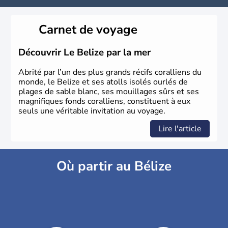
Carnet de voyage
Découvrir Le Belize par la mer
Abrité par l’un des plus grands récifs coralliens du
monde, le Belize et ses atolls isolés ourlés de
plages de sable blanc, ses mouillages sûrs et ses
magnifiques fonds coralliens, constituent à eux
seuls une véritable invitation au voyage.
Lire l'article
Où partir au Bélize