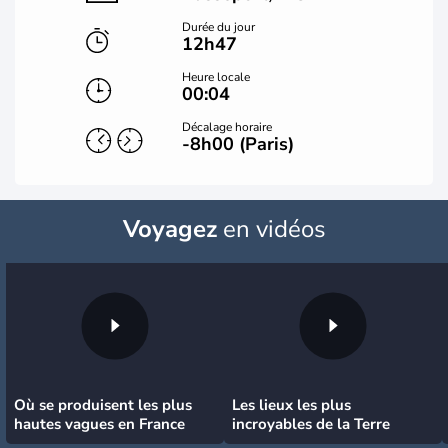
Durée du jour
12h47
Heure locale
00:04
Décalage horaire
-8h00 (Paris)
Voyagez
en vidéos
Où se produisent les plus
Les lieux les plus
hautes vagues en France
incroyables de la Terre