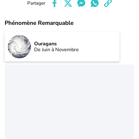
Partager
Phénomène Remarquable
Ouragans
De Juin à Novembre