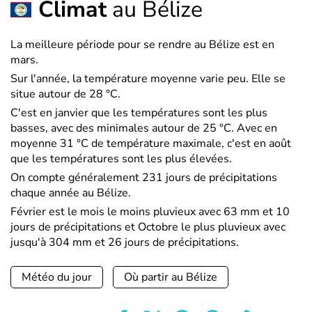
Climat
au Bélize
La meilleure période pour se rendre au Bélize est en
mars.
Sur l'année, la température moyenne varie peu. Elle se
situe autour de 28 °C.
C'est en janvier que les températures sont les plus
basses, avec des minimales autour de 25 °C. Avec en
moyenne 31 °C de température maximale, c'est en août
que les températures sont les plus élevées.
On compte généralement 231 jours de précipitations
chaque année au Bélize.
Février est le mois le moins pluvieux avec 63 mm et 10
jours de précipitations et Octobre le plus pluvieux avec
jusqu'à 304 mm et 26 jours de précipitations.
Météo du jour
Où partir au Bélize