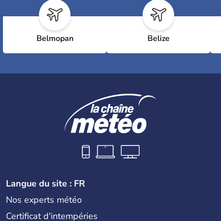
Belmopan
Belize
Langue du site : FR
Nos experts météo
Certificat d'intempéries