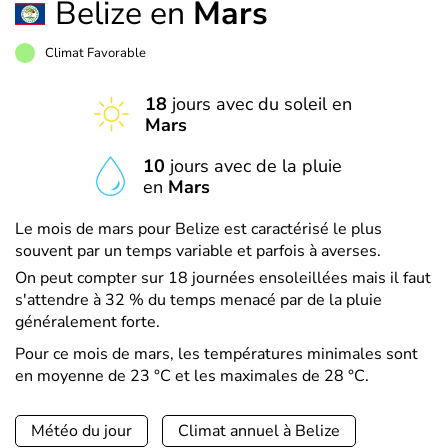
Belize en
Mars
Climat Favorable
18
jours avec du soleil en
Mars
10
jours avec de la pluie
en
Mars
Le mois de mars pour Belize est caractérisé le plus
souvent par un temps variable et parfois à averses.
On peut compter sur 18 journées ensoleillées mais il faut
s'attendre à 32 % du temps menacé par de la pluie
généralement forte.
Pour ce mois de mars, les températures minimales sont
en moyenne de 23 °C et les maximales de 28 °C.
Météo du jour
Climat annuel à Belize