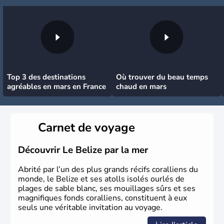
Top 3 des destinations
Où trouver du beau temps
agréables en mars en France
chaud en mars
Carnet de voyage
Découvrir Le Belize par la mer
Abrité par l’un des plus grands récifs coralliens du
monde, le Belize et ses atolls isolés ourlés de
plages de sable blanc, ses mouillages sûrs et ses
magnifiques fonds coralliens, constituent à eux
seuls une véritable invitation au voyage.