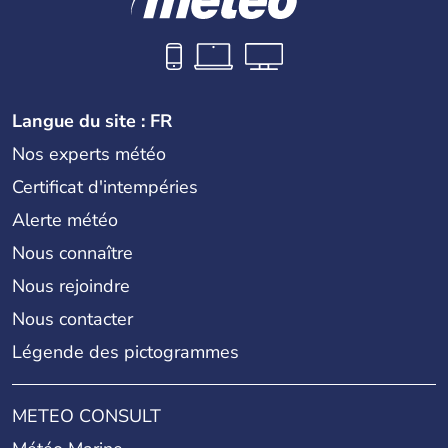
Langue du site : FR
Nos experts météo
Certificat d'intempéries
Alerte météo
Nous connaître
Nous rejoindre
Nous contacter
Légende des pictogrammes
METEO CONSULT