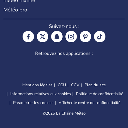
Météo Marine
Météo pro
Suivez-nous :
Retrouvez nos applications :
Mentions légales
CGU
CGV
Plan du site
Informations relatives aux cookies
Politique de confidentialité
Paramétrer les cookies
Afficher le centre de confidentialité
©
2026 La Chaîne Météo