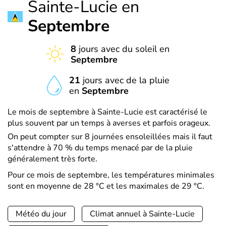
Sainte-Lucie en
Septembre
8
jours avec du soleil en
Septembre
21
jours avec de la pluie
en
Septembre
Le mois de septembre à Sainte-Lucie est caractérisé le
plus souvent par un temps à averses et parfois orageux.
On peut compter sur 8 journées ensoleillées mais il faut
s'attendre à 70 % du temps menacé par de la pluie
généralement très forte.
Pour ce mois de septembre, les températures minimales
sont en moyenne de 28 °C et les maximales de 29 °C.
Météo du jour
Climat annuel à Sainte-Lucie