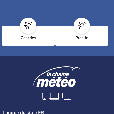
Castries
Praslin
Langue du site : FR