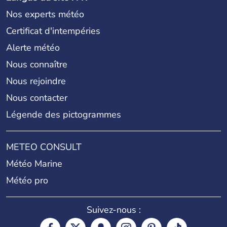
Nos experts météo
Certificat d'intempéries
Alerte météo
Nous connaître
Nous rejoindre
Nous contacter
Légende des pictogrammes
METEO CONSULT
Météo Marine
Météo pro
Suivez-nous :