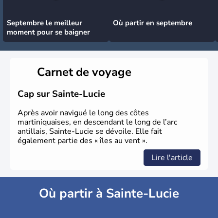
Septembre le meilleur
Où partir en septembre
moment pour se baigner
Carnet de voyage
Cap sur Sainte-Lucie
Après avoir navigué le long des côtes
martiniquaises, en descendant le long de l’arc
antillais, Sainte-Lucie se dévoile. Elle fait
également partie des « îles au vent ».
Lire l'article
Où partir à Sainte-Lucie