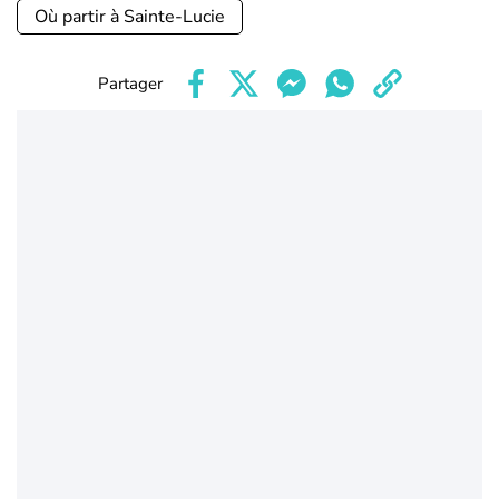
Où partir à Sainte-Lucie
Partager