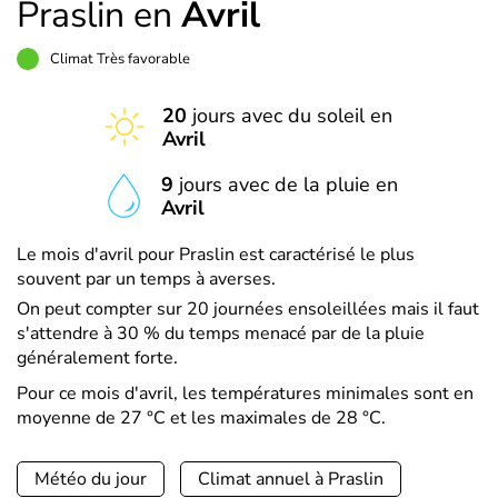
Praslin en
Avril
Climat Très favorable
20
jours avec du soleil en
Avril
9
jours avec de la pluie en
Avril
Le mois d'avril pour Praslin est caractérisé le plus
souvent par un temps à averses.
On peut compter sur 20 journées ensoleillées mais il faut
s'attendre à 30 % du temps menacé par de la pluie
généralement forte.
Pour ce mois d'avril, les températures minimales sont en
moyenne de 27 °C et les maximales de 28 °C.
Météo du jour
Climat annuel à Praslin