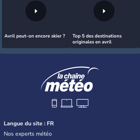
Avril peut-on encore skier ?
Top 5 des destinations
originales en avril
Langue du site : FR
Nos experts météo