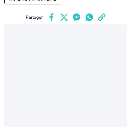
Partager