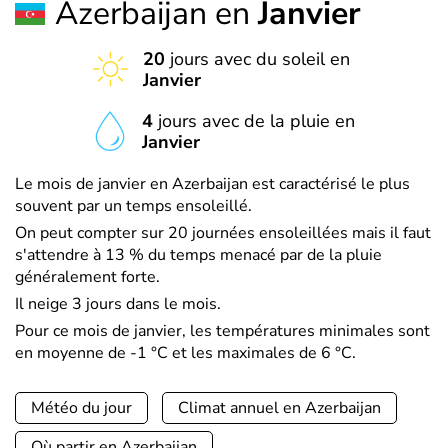
Azerbaijan en
Janvier
20
jours avec du soleil en
Janvier
4
jours avec de la pluie en
Janvier
Le mois de janvier en Azerbaijan est caractérisé le plus
souvent par un temps ensoleillé.
On peut compter sur 20 journées ensoleillées mais il faut
s'attendre à 13 % du temps menacé par de la pluie
généralement forte.
Il neige 3 jours dans le mois.
Pour ce mois de janvier, les températures minimales sont
en moyenne de -1 °C et les maximales de 6 °C.
Météo du jour
Climat annuel en Azerbaijan
Où partir en Azerbaijan