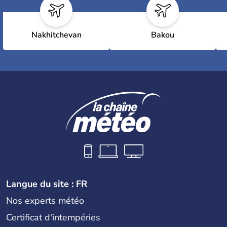
Nakhitchevan
Bakou
Langue du site : FR
Nos experts météo
Certificat d'intempéries