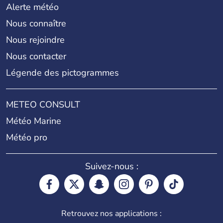
Alerte météo
Nous connaître
Nous rejoindre
Nous contacter
Légende des pictogrammes
METEO CONSULT
Météo Marine
Météo pro
Suivez-nous :
Retrouvez nos applications :