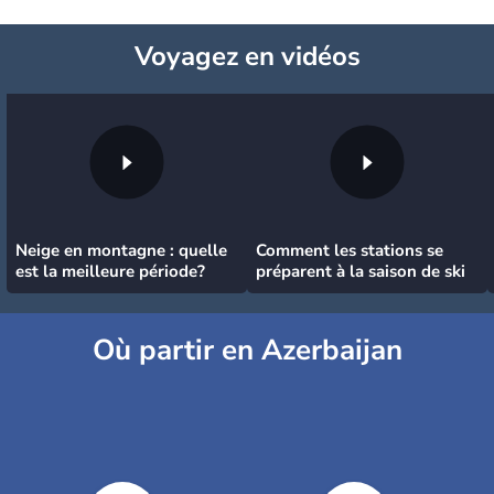
Voyagez
en vidéos
Neige en montagne : quelle
Comment les stations se
est la meilleure période?
préparent à la saison de ski
Où partir en Azerbaijan