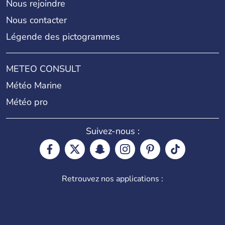
Nous rejoindre
Nous contacter
Légende des pictogrammes
METEO CONSULT
Météo Marine
Météo pro
Suivez-nous :
Retrouvez nos applications :