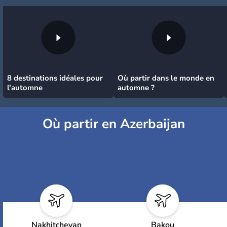
8 destinations idéales pour
Où partir dans le monde en
l'automne
automne ?
Où partir en Azerbaijan
Nakhitchevan
Bakou