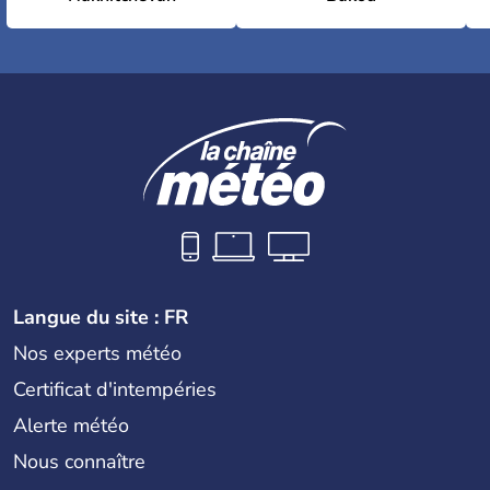
Langue du site : FR
Nos experts météo
Certificat d'intempéries
Alerte météo
Nous connaître