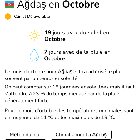
Ağdaş en
Octobre
Climat Défavorable
19
jours avec du soleil en
Octobre
7
jours avec de la pluie en
Octobre
Le mois d'octobre pour Ağdaş est caractérisé le plus
souvent par un temps ensoleillé.
On peut compter sur 19 journées ensoleillées mais il faut
s'attendre à 23 % du temps menacé par de la pluie
généralement forte.
Pour ce mois d'octobre, les températures minimales sont
en moyenne de 11 °C et les maximales de 19 °C.
Météo du jour
Climat annuel à Ağdaş