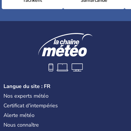
Tachkent
Samarcande
Langue du site : FR
Nos experts météo
Certificat d'intempéries
Alerte météo
Nous connaître