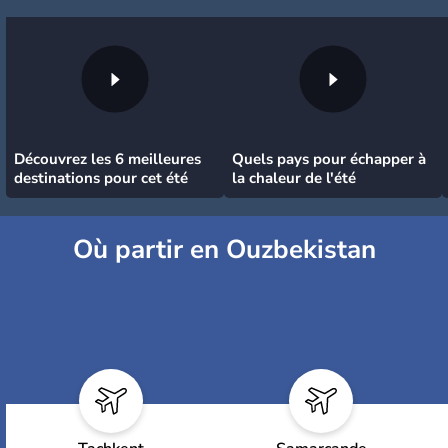
Découvrez les 6 meilleures
Quels pays pour échapper à
destinations pour cet été
la chaleur de l'été
Où partir en Ouzbekistan