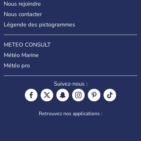
Nous rejoindre
Nous contacter
Légende des pictogrammes
METEO CONSULT
Météo Marine
Météo pro
Suivez-nous :
Retrouvez nos applications :