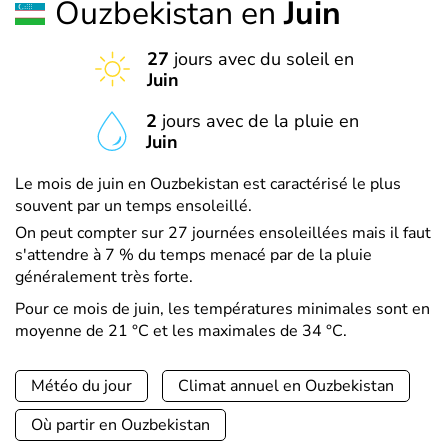
Ouzbekistan en
Juin
27
jours avec du soleil en
Juin
2
jours avec de la pluie en
Juin
Le mois de juin en Ouzbekistan est caractérisé le plus
souvent par un temps ensoleillé.
On peut compter sur 27 journées ensoleillées mais il faut
s'attendre à 7 % du temps menacé par de la pluie
généralement très forte.
Pour ce mois de juin, les températures minimales sont en
moyenne de 21 °C et les maximales de 34 °C.
Météo du jour
Climat annuel en Ouzbekistan
Où partir en Ouzbekistan