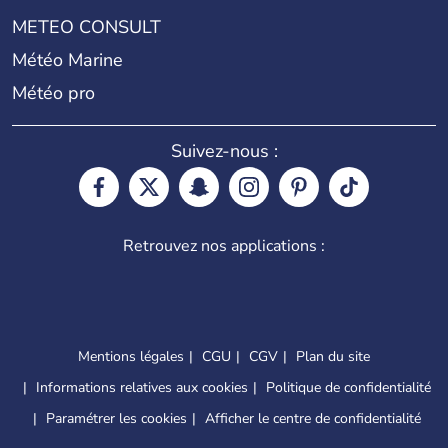
METEO CONSULT
Météo Marine
Météo pro
Suivez-nous :
Retrouvez nos applications :
Mentions légales
CGU
CGV
Plan du site
Informations relatives aux cookies
Politique de confidentialité
Paramétrer les cookies
Afficher le centre de confidentialité