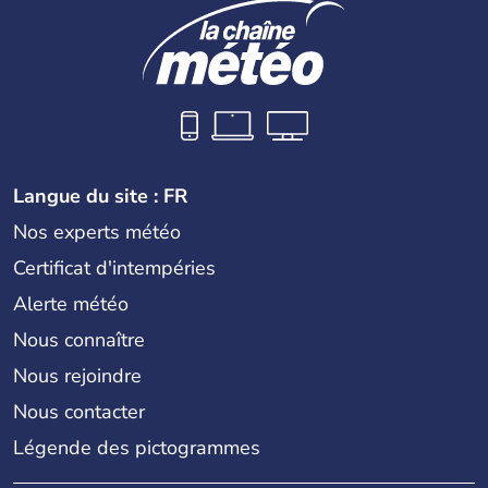
Langue du site : FR
Nos experts météo
Certificat d'intempéries
Alerte météo
Nous connaître
Nous rejoindre
Nous contacter
Légende des pictogrammes