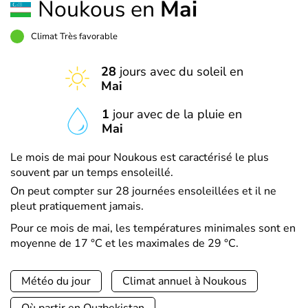
Noukous en
Mai
Climat Très favorable
28
jours avec du soleil en
Mai
1
jour avec de la pluie en
Mai
Le mois de mai pour Noukous est caractérisé le plus
souvent par un temps ensoleillé.
On peut compter sur 28 journées ensoleillées et il ne
pleut pratiquement jamais.
Pour ce mois de mai, les températures minimales sont en
moyenne de 17 °C et les maximales de 29 °C.
Météo du jour
Climat annuel à Noukous