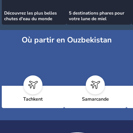
Découvrez les plus belles
5 destinations phares pour
chutes d'eau du monde
votre lune de miel
Où partir en Ouzbekistan
Tachkent
Samarcande