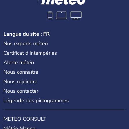
Langue du site : FR
Nos experts météo
Certificat d'intempéries
Alerte météo
Nous connaître
Nous rejoindre
Nous contacter
Légende des pictogrammes
METEO CONSULT
Météo Marine