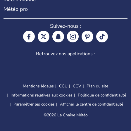
Météo pro
Suivez-nous :
Retrouvez nos applications :
Mentions légales
CGU
CGV
Plan du site
Informations relatives aux cookies
Politique de confidentialité
Paramétrer les cookies
Afficher le centre de confidentialité
©
2026 La Chaîne Météo