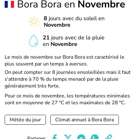
Bora Bora en
Novembre
8
jours avec du soleil en
Novembre
21
jours avec de la pluie
en
Novembre
Le mois de novembre sur Bora Bora est caractérisé le
plus souvent par un temps à averses.
On peut compter sur 8 journées ensoleillées mais il faut
s'attendre à 70 % du temps menacé par de la pluie
généralement très forte.
Pour ce mois de novembre, les températures minimales
sont en moyenne de 27 °C et les maximales de 28 °C.
Météo du jour
Climat annuel à Bora Bora
Partager