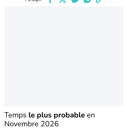
Temps
le plus probable
en
Novembre 2026