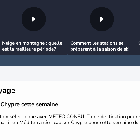
Neige en montagne : quelle
Comment les stations se
est la meilleure période?
préparent à la saison de ski
oyage
 Chypre cette semaine
tion sélectionne avec METEO CONSULT une destination pour s
rtir en Méditerranée : cap sur Chypre pour cette semaine du 