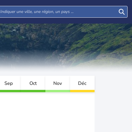
Sep
Oct
Nov
Déc