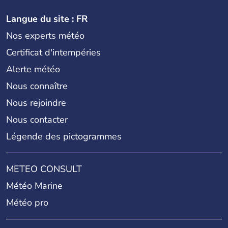
Langue du site : FR
Nos experts météo
Certificat d'intempéries
Alerte météo
Nous connaître
Nous rejoindre
Nous contacter
Légende des pictogrammes
METEO CONSULT
Météo Marine
Météo pro