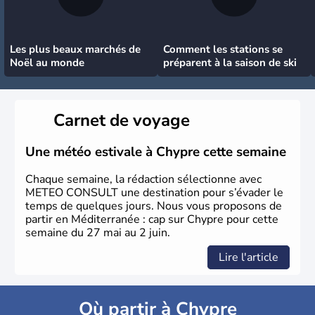
Les plus beaux marchés de
Comment les stations se
Noël au monde
préparent à la saison de ski
Carnet de voyage
Une météo estivale à Chypre cette semaine
Chaque semaine, la rédaction sélectionne avec
METEO CONSULT une destination pour s’évader le
temps de quelques jours. Nous vous proposons de
partir en Méditerranée : cap sur Chypre pour cette
semaine du 27 mai au 2 juin.
Lire l'article
Où partir à Chypre