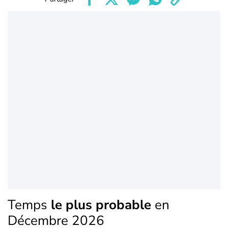
Temps
le plus probable
en
Décembre 2026