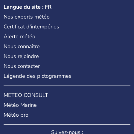
Langue du site : FR
Nos experts météo
Certificat d'intempéries
Alerte météo
Nous connaître
Nous rejoindre
Nous contacter
Légende des pictogrammes
METEO CONSULT
Météo Marine
Météo pro
Suivez-nous :