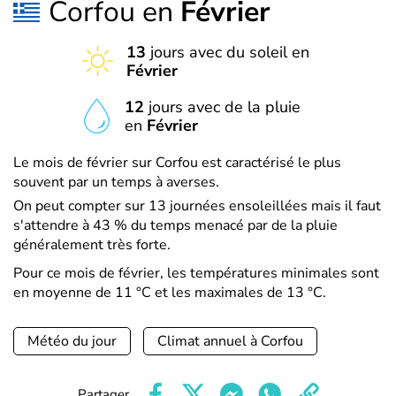
Corfou en
Février
13
jours avec du soleil en
Février
12
jours avec de la pluie
en
Février
Le mois de février sur Corfou est caractérisé le plus
souvent par un temps à averses.
On peut compter sur 13 journées ensoleillées mais il faut
s'attendre à 43 % du temps menacé par de la pluie
généralement très forte.
Pour ce mois de février, les températures minimales sont
en moyenne de 11 °C et les maximales de 13 °C.
Météo du jour
Climat annuel à Corfou
Partager