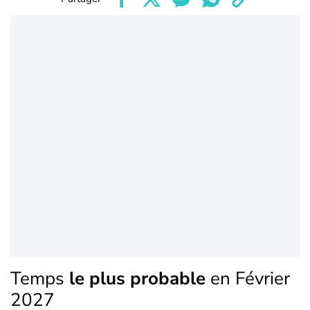
Temps
le plus probable
en Février
2027