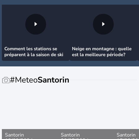
Comment les stations se
Neige en montagne : quelle
préparent à la saison de ski
est la meilleure période?
#Meteo
Santorin
Santorin
Santorin
Santorin