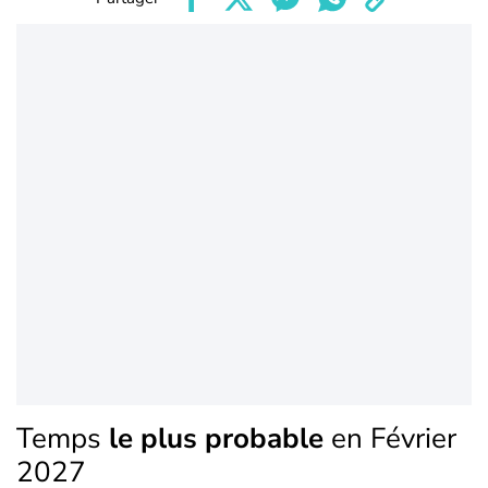
Temps
le plus probable
en Février
2027