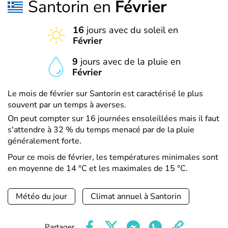
Santorin en
Février
16
jours avec du soleil en
Février
9
jours avec de la pluie en
Février
Le mois de février sur Santorin est caractérisé le plus
souvent par un temps à averses.
On peut compter sur 16 journées ensoleillées mais il faut
s'attendre à 32 % du temps menacé par de la pluie
généralement forte.
Pour ce mois de février, les températures minimales sont
en moyenne de 14 °C et les maximales de 15 °C.
Météo du jour
Climat annuel à Santorin
Partager