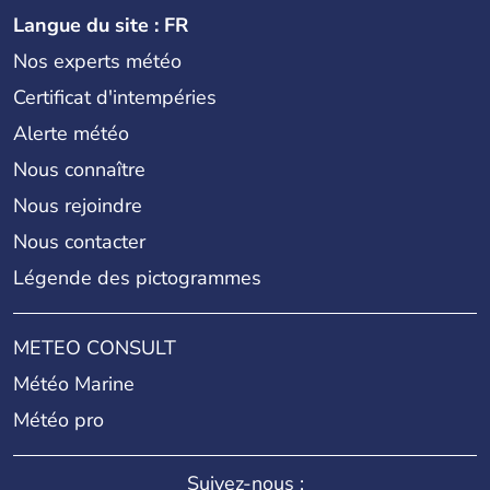
Langue du site : FR
Nos experts météo
Certificat d'intempéries
Alerte météo
Nous connaître
Nous rejoindre
Nous contacter
Légende des pictogrammes
METEO CONSULT
Météo Marine
Météo pro
Suivez-nous :