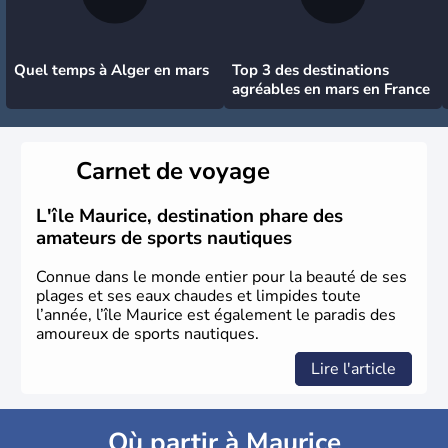
Quel temps à Alger en mars
Top 3 des destinations
agréables en mars en France
Carnet de voyage
L'île Maurice, destination phare des
amateurs de sports nautiques
Connue dans le monde entier pour la beauté de ses
plages et ses eaux chaudes et limpides toute
l’année, l’île Maurice est également le paradis des
amoureux de sports nautiques.
Lire l'article
Où partir à Maurice