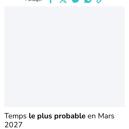
Temps
le plus probable
en Mars
2027