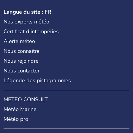
Langue du site : FR
Nos experts météo
Certificat d'intempéries
Alerte météo
Nous connaître
Nous rejoindre
Nous contacter
Légende des pictogrammes
METEO CONSULT
Météo Marine
Météo pro