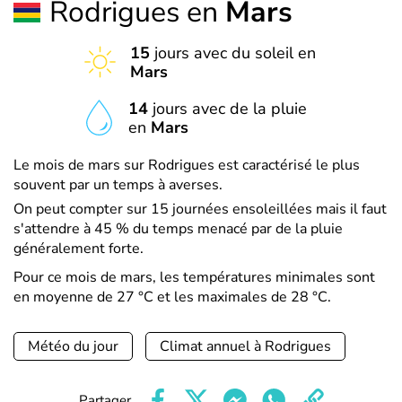
Rodrigues en
Mars
15
jours avec du soleil en
Mars
14
jours avec de la pluie
en
Mars
Le mois de mars sur Rodrigues est caractérisé le plus
souvent par un temps à averses.
On peut compter sur 15 journées ensoleillées mais il faut
s'attendre à 45 % du temps menacé par de la pluie
généralement forte.
Pour ce mois de mars, les températures minimales sont
en moyenne de 27 °C et les maximales de 28 °C.
Météo du jour
Climat annuel à Rodrigues
Partager