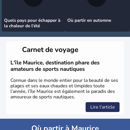
Quels pays pour échapper à
Où partir en automne
la chaleur de l'été
Carnet de voyage
L'île Maurice, destination phare des
amateurs de sports nautiques
Connue dans le monde entier pour la beauté de ses
plages et ses eaux chaudes et limpides toute
l’année, l’île Maurice est également le paradis des
amoureux de sports nautiques.
Lire l'article
Où partir à Maurice