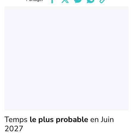
Temps
le plus probable
en Juin
2027