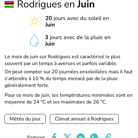
Rodrigues en
Juin
20
jours avec du soleil en
Juin
3
jours avec de la pluie en
Juin
Le mois de juin sur Rodrigues est caractérisé le plus
souvent par un temps à averses et parfois variable.
On peut compter sur 20 journées ensoleillées mais il faut
s'attendre à 10 % du temps menacé par de la pluie
généralement forte.
Pour ce mois de juin, les températures minimales sont en
moyenne de 24 °C et les maximales de 26 °C.
Météo du jour
Climat annuel à Rodrigues
Partager