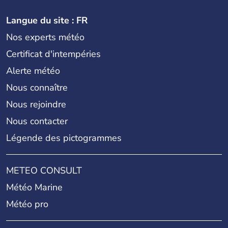
Langue du site : FR
Nos experts météo
Certificat d'intempéries
Alerte météo
Nous connaître
Nous rejoindre
Nous contacter
Légende des pictogrammes
METEO CONSULT
Météo Marine
Météo pro