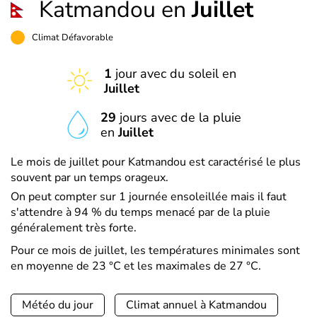
Katmandou en
Juillet
Climat Défavorable
1
jour avec du soleil en
Juillet
29
jours avec de la pluie
en
Juillet
Le mois de juillet pour Katmandou est caractérisé le plus
souvent par un temps orageux.
On peut compter sur 1 journée ensoleillée mais il faut
s'attendre à 94 % du temps menacé par de la pluie
généralement très forte.
Pour ce mois de juillet, les températures minimales sont
en moyenne de 23 °C et les maximales de 27 °C.
Météo du jour
Climat annuel à Katmandou