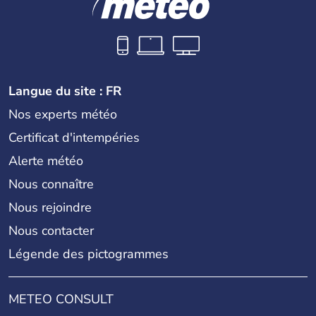
Langue du site : FR
Nos experts météo
Certificat d'intempéries
Alerte météo
Nous connaître
Nous rejoindre
Nous contacter
Légende des pictogrammes
METEO CONSULT