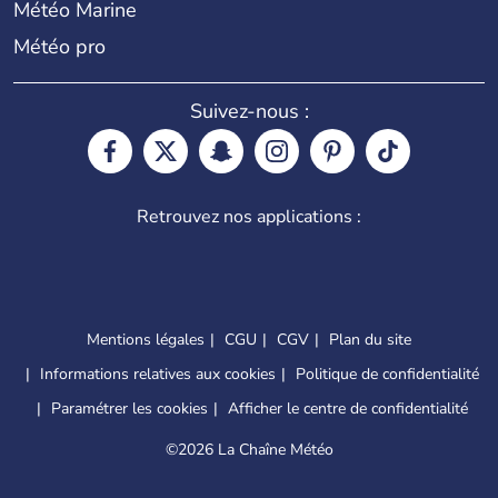
Météo Marine
Météo pro
Suivez-nous :
Retrouvez nos applications :
Mentions légales
CGU
CGV
Plan du site
Informations relatives aux cookies
Politique de confidentialité
Paramétrer les cookies
Afficher le centre de confidentialité
©
2026 La Chaîne Météo