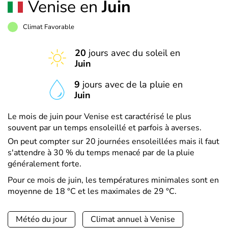
Venise en
Juin
Climat Favorable
20
jours avec du soleil en
Juin
9
jours avec de la pluie en
Juin
Le mois de juin pour Venise est caractérisé le plus
souvent par un temps ensoleillé et parfois à averses.
On peut compter sur 20 journées ensoleillées mais il faut
s'attendre à 30 % du temps menacé par de la pluie
généralement forte.
Pour ce mois de juin, les températures minimales sont en
moyenne de 18 °C et les maximales de 29 °C.
Météo du jour
Climat annuel à Venise