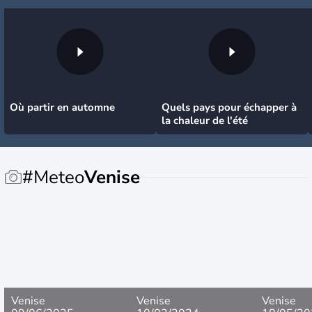
Où partir en automne
Quels pays pour échapper à
la chaleur de l'été
#Meteo
Venise
Venise
Venise
Venise