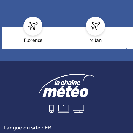
Florence
Milan
Langue du site : FR