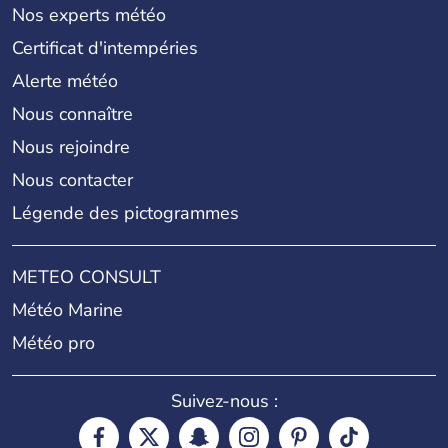
Nos experts météo
Certificat d'intempéries
Alerte météo
Nous connaître
Nous rejoindre
Nous contacter
Légende des pictogrammes
METEO CONSULT
Météo Marine
Météo pro
Suivez-nous :