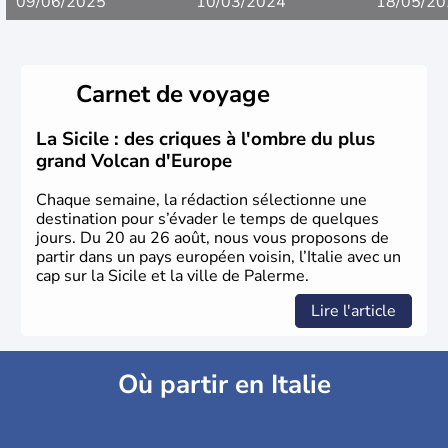
09/06/2025
10/03/2024
18/05/20
Carnet de voyage
La Sicile : des criques à l'ombre du plus
grand Volcan d'Europe
Chaque semaine, la rédaction sélectionne une
destination pour s’évader le temps de quelques
jours. Du 20 au 26 août, nous vous proposons de
partir dans un pays européen voisin, l’Italie avec un
cap sur la Sicile et la ville de Palerme.
Lire l'article
Où partir en Italie