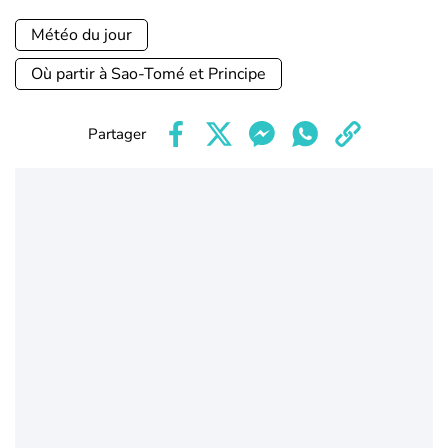
Météo du jour
Où partir à Sao-Tomé et Principe
Partager