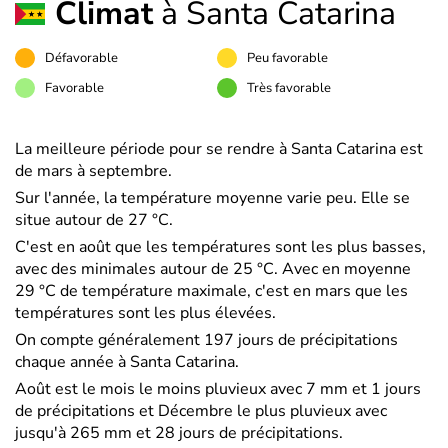
Climat
à Santa Catarina
Défavorable
Peu favorable
Favorable
Très favorable
La meilleure période pour se rendre à Santa Catarina est
de mars à septembre.
Sur l'année, la température moyenne varie peu. Elle se
situe autour de 27 °C.
C'est en août que les températures sont les plus basses,
avec des minimales autour de 25 °C. Avec en moyenne
29 °C de température maximale, c'est en mars que les
températures sont les plus élevées.
On compte généralement 197 jours de précipitations
chaque année à Santa Catarina.
Août est le mois le moins pluvieux avec 7 mm et 1 jours
de précipitations et Décembre le plus pluvieux avec
jusqu'à 265 mm et 28 jours de précipitations.