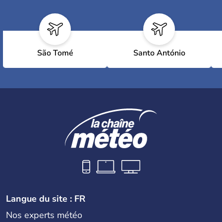
São Tomé
Santo António
Langue du site : FR
Nos experts météo