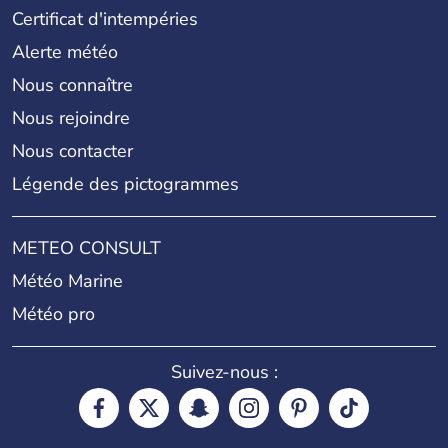
Certificat d'intempéries
Alerte météo
Nous connaître
Nous rejoindre
Nous contacter
Légende des pictogrammes
METEO CONSULT
Météo Marine
Météo pro
Suivez-nous :