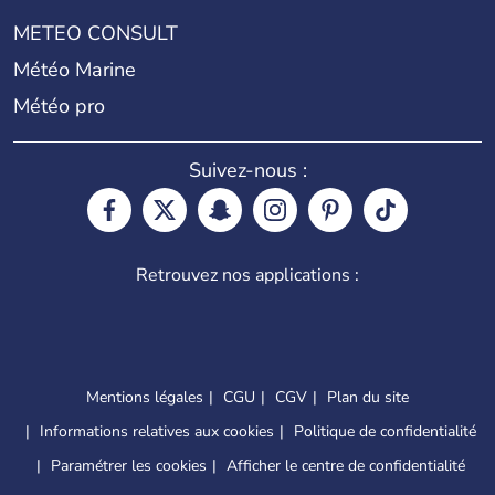
METEO CONSULT
Météo Marine
Météo pro
Suivez-nous :
Retrouvez nos applications :
Mentions légales
CGU
CGV
Plan du site
Informations relatives aux cookies
Politique de confidentialité
Paramétrer les cookies
Afficher le centre de confidentialité