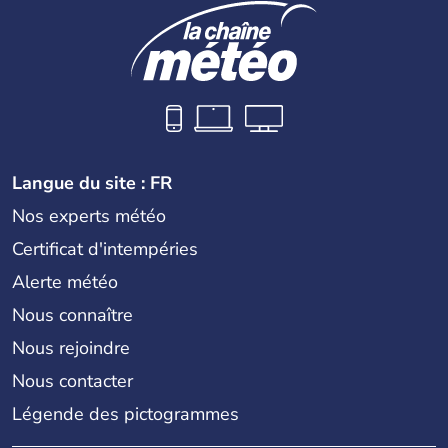
Langue du site : FR
Nos experts météo
Certificat d'intempéries
Alerte météo
Nous connaître
Nous rejoindre
Nous contacter
Légende des pictogrammes