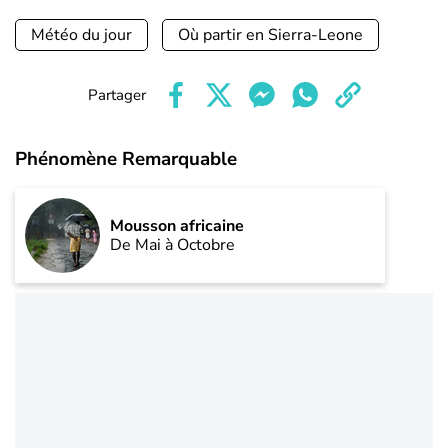
Météo du jour
Où partir en Sierra-Leone
Partager
Phénomène Remarquable
Mousson africaine
De Mai à Octobre