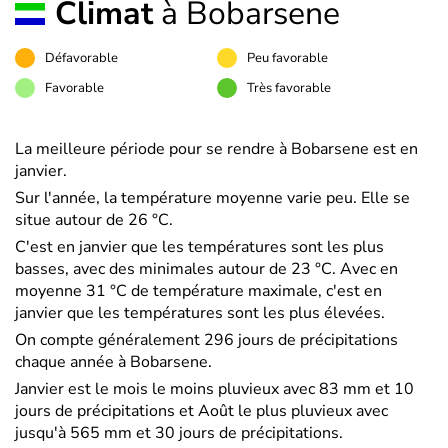
Climat
à Bobarsene
Défavorable
Peu favorable
Favorable
Très favorable
La meilleure période pour se rendre à Bobarsene est en
janvier.
Sur l'année, la température moyenne varie peu. Elle se
situe autour de 26 °C.
C'est en janvier que les températures sont les plus
basses, avec des minimales autour de 23 °C. Avec en
moyenne 31 °C de température maximale, c'est en
janvier que les températures sont les plus élevées.
On compte généralement 296 jours de précipitations
chaque année à Bobarsene.
Janvier est le mois le moins pluvieux avec 83 mm et 10
jours de précipitations et Août le plus pluvieux avec
jusqu'à 565 mm et 30 jours de précipitations.