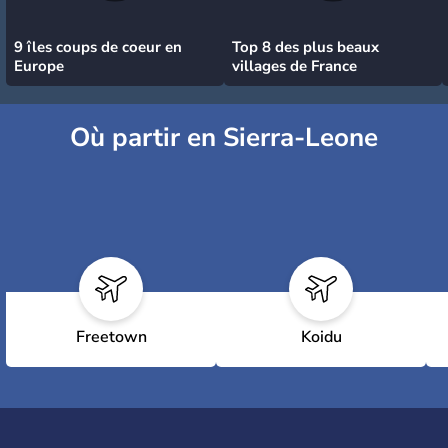
9 îles coups de coeur en
Top 8 des plus beaux
Europe
villages de France
Où partir en Sierra-Leone
Freetown
Koidu