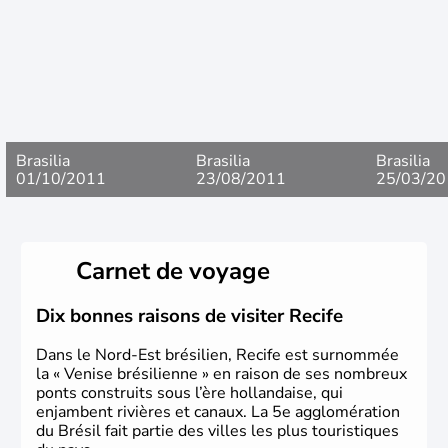
Brasilia
Brasilia
Brasilia
01/10/2011
23/08/2011
25/03/20
Carnet de voyage
Dix bonnes raisons de visiter Recife
Dans le Nord-Est brésilien, Recife est surnommée
la « Venise brésilienne » en raison de ses nombreux
ponts construits sous l’ère hollandaise, qui
enjambent rivières et canaux. La 5e agglomération
du Brésil fait partie des villes les plus touristiques