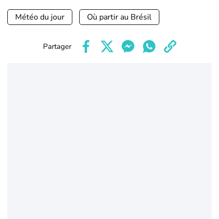
Météo du jour
Où partir au Brésil
Partager