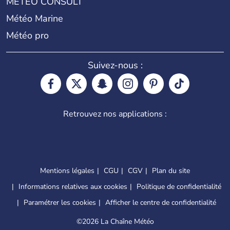
METEO CONSULT
Météo Marine
Météo pro
Suivez-nous :
Retrouvez nos applications :
Mentions légales
CGU
CGV
Plan du site
Informations relatives aux cookies
Politique de confidentialité
Paramétrer les cookies
Afficher le centre de confidentialité
©
2026 La Chaîne Météo