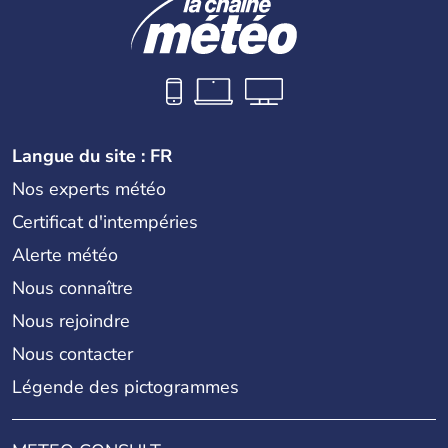
Langue du site : FR
Nos experts météo
Certificat d'intempéries
Alerte météo
Nous connaître
Nous rejoindre
Nous contacter
Légende des pictogrammes