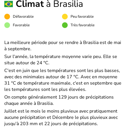
Climat
à Brasilia
Défavorable
Peu favorable
Favorable
Très favorable
La meilleure période pour se rendre à Brasilia est de mai
à septembre.
Sur l'année, la température moyenne varie peu. Elle se
situe autour de 24 °C.
C'est en juin que les températures sont les plus basses,
avec des minimales autour de 17 °C. Avec en moyenne
31 °C de température maximale, c'est en septembre que
les températures sont les plus élevées.
On compte généralement 129 jours de précipitations
chaque année à Brasilia.
Juillet est le mois le moins pluvieux avec pratiquement
aucune précipitation et Décembre le plus pluvieux avec
jusqu'à 203 mm et 22 jours de précipitations.