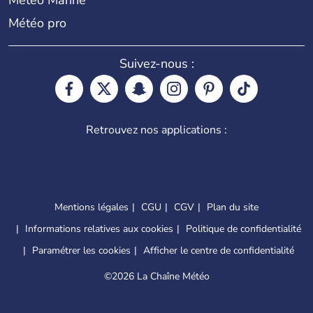
Météo pro
Suivez-nous :
Retrouvez nos applications :
Mentions légales
CGU
CGV
Plan du site
Informations relatives aux cookies
Politique de confidentialité
Paramétrer les cookies
Afficher le centre de confidentialité
©
2026 La Chaîne Météo