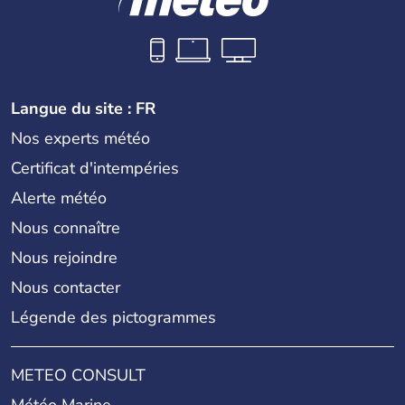
Langue du site : FR
Nos experts météo
Certificat d'intempéries
Alerte météo
Nous connaître
Nous rejoindre
Nous contacter
Légende des pictogrammes
METEO CONSULT
Météo Marine