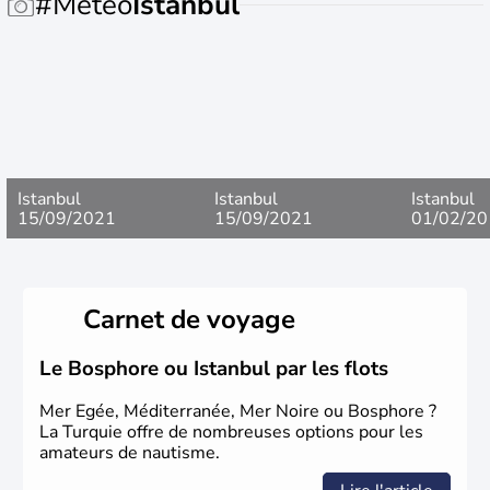
#Meteo
Istanbul
Istanbul
Istanbul
Istanbul
15/09/2021
15/09/2021
01/02/20
Carnet de voyage
Le Bosphore ou Istanbul par les flots
Mer Egée, Méditerranée, Mer Noire ou Bosphore ?
La Turquie offre de nombreuses options pour les
amateurs de nautisme.