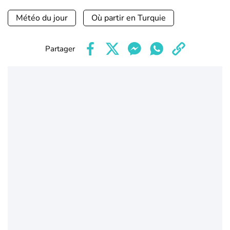
Météo du jour
Où partir en Turquie
Partager