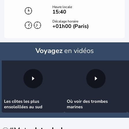
Heure locale
15:40
Décalage horaire
+01h00 (Paris)
Voyagez
en vidéos
Les côtes les plus
Où voir des trombes
ensoleillées au sud
marines