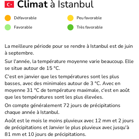
Climat
à Istanbul
Défavorable
Peu favorable
Favorable
Très favorable
La meilleure période pour se rendre à Istanbul est de juin
à septembre.
Sur l'année, la température moyenne varie beaucoup. Elle
se situe autour de 15 °C.
C'est en janvier que les températures sont les plus
basses, avec des minimales autour de 3 °C. Avec en
moyenne 31 °C de température maximale, c'est en août
que les températures sont les plus élevées.
On compte généralement 72 jours de précipitations
chaque année à Istanbul.
Août est le mois le moins pluvieux avec 12 mm et 2 jours
de précipitations et Janvier le plus pluvieux avec jusqu'à
81 mm et 10 jours de précipitations.