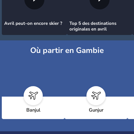
Avril peut-on encore skier ?
Top 5 des destinations
originales en avril
Où partir en Gambie
Banjul
Gunjur