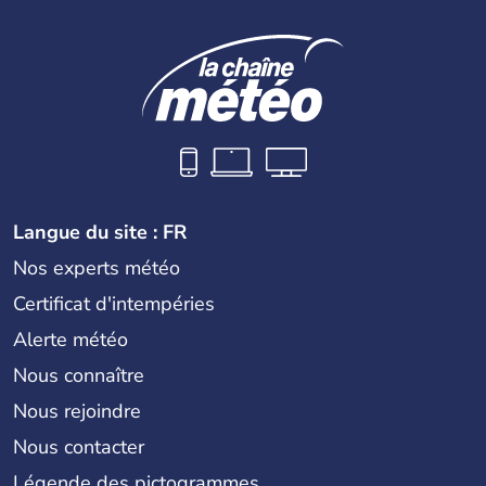
Langue du site : FR
Nos experts météo
Certificat d'intempéries
Alerte météo
Nous connaître
Nous rejoindre
Nous contacter
Légende des pictogrammes