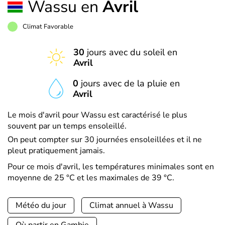
Wassu en
Avril
Climat Favorable
30
jours avec du soleil en
Avril
0
jours avec de la pluie en
Avril
Le mois d'avril pour Wassu est caractérisé le plus
souvent par un temps ensoleillé.
On peut compter sur 30 journées ensoleillées et il ne
pleut pratiquement jamais.
Pour ce mois d'avril, les températures minimales sont en
moyenne de 25 °C et les maximales de 39 °C.
Météo du jour
Climat annuel à Wassu