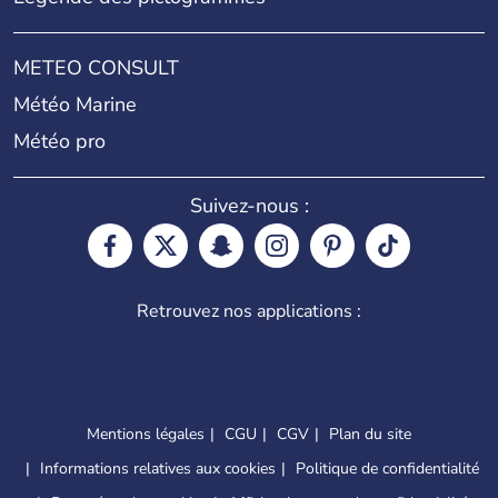
METEO CONSULT
Météo Marine
Météo pro
Suivez-nous :
Retrouvez nos applications :
Mentions légales
CGU
CGV
Plan du site
Informations relatives aux cookies
Politique de confidentialité