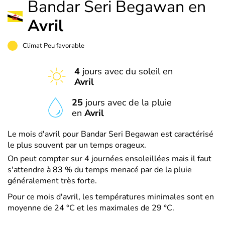
Bandar Seri Begawan en
Avril
Climat Peu favorable
4
jours avec du soleil en
Avril
25
jours avec de la pluie
en
Avril
Le mois d'avril pour Bandar Seri Begawan est caractérisé
le plus souvent par un temps orageux.
On peut compter sur 4 journées ensoleillées mais il faut
s'attendre à 83 % du temps menacé par de la pluie
généralement très forte.
Pour ce mois d'avril, les températures minimales sont en
moyenne de 24 °C et les maximales de 29 °C.