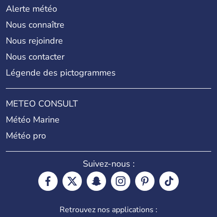
Alerte météo
Nous connaître
Nous rejoindre
Nous contacter
Légende des pictogrammes
METEO CONSULT
Météo Marine
Météo pro
Suivez-nous :
Retrouvez nos applications :