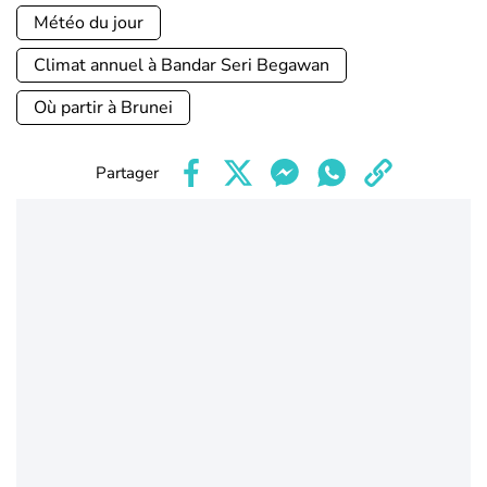
Météo du jour
Climat annuel à Bandar Seri Begawan
Où partir à Brunei
Partager