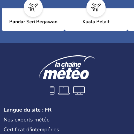
Bandar Seri Begawan
Kuala Belait
Langue du site : FR
Nos experts météo
Certificat d'intempéries