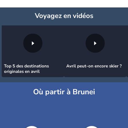
Voyagez
en vidéos
Top 5 des destinations
Avril peut-on encore skier ?
originales en avril
Où partir à Brunei