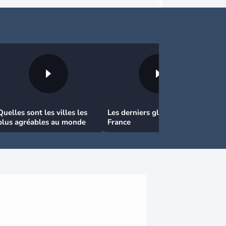
Quelles sont les villes les
Les derniers glaciers de
plus agréables au monde
France