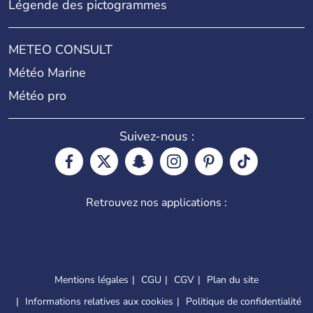
Légende des pictogrammes
METEO CONSULT
Météo Marine
Météo pro
Suivez-nous :
Retrouvez nos applications :
Mentions légales
CGU
CGV
Plan du site
Informations relatives aux cookies
Politique de confidentialité