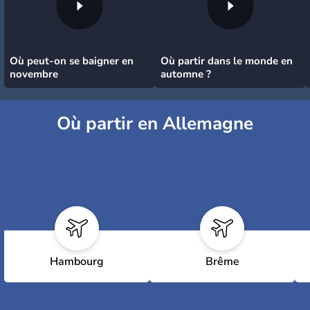
Où peut-on se baigner en
Où partir dans le monde en
novembre
automne ?
Où partir en Allemagne
Hambourg
Brême