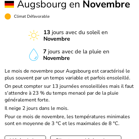
Augsbourg en
Novembre
Climat Défavorable
13
jours avec du soleil en
Novembre
7
jours avec de la pluie en
Novembre
Le mois de novembre pour Augsbourg est caractérisé le
plus souvent par un temps variable et parfois ensoleillé.
On peut compter sur 13 journées ensoleillées mais il faut
s'attendre à 23 % du temps menacé par de la pluie
généralement forte.
Il neige 2 jours dans le mois.
Pour ce mois de novembre, les températures minimales
sont en moyenne de 3 °C et les maximales de 8 °C.