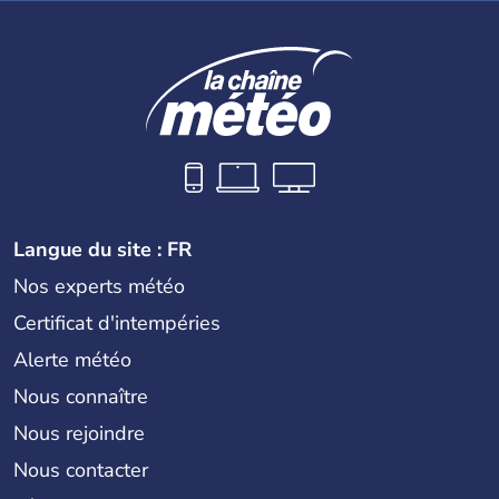
Langue du site : FR
Nos experts météo
Certificat d'intempéries
Alerte météo
Nous connaître
Nous rejoindre
Nous contacter