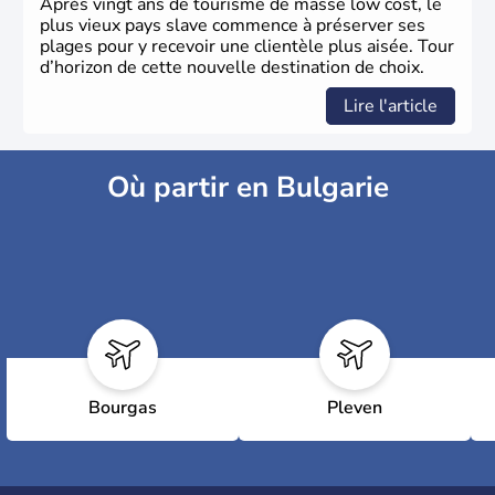
Après vingt ans de tourisme de masse low cost, le
plus vieux pays slave commence à préserver ses
plages pour y recevoir une clientèle plus aisée. Tour
d’horizon de cette nouvelle destination de choix.
Lire l'article
Où partir en Bulgarie
Bourgas
Pleven