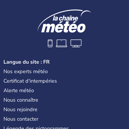
Langue du site : FR
Nos experts météo
Certificat d'intempéries
Alerte météo
Nous connaître
Nous rejoindre
Nous contacter
Légende des pictogrammes