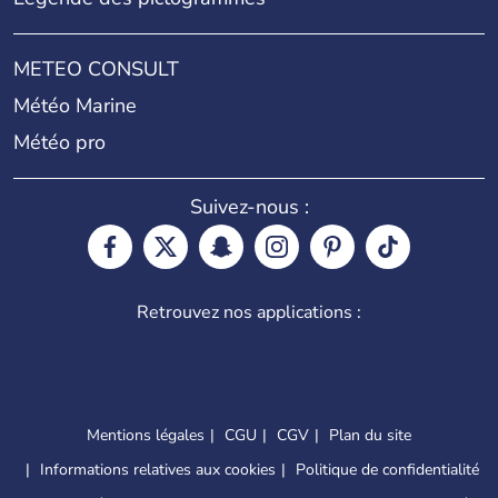
METEO CONSULT
Météo Marine
Météo pro
Suivez-nous :
Retrouvez nos applications :
Mentions légales
CGU
CGV
Plan du site
Informations relatives aux cookies
Politique de confidentialité