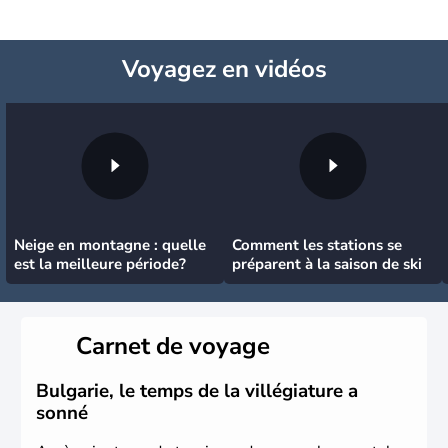
Voyagez
en vidéos
Neige en montagne : quelle
Comment les stations se
est la meilleure période?
préparent à la saison de ski
Carnet de voyage
Bulgarie, le temps de la villégiature a
sonné