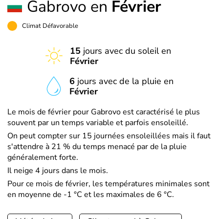
Gabrovo en
Février
Climat Défavorable
15
jours avec du soleil en
Février
6
jours avec de la pluie en
Février
Le mois de février pour Gabrovo est caractérisé le plus
souvent par un temps variable et parfois ensoleillé.
On peut compter sur 15 journées ensoleillées mais il faut
s'attendre à 21 % du temps menacé par de la pluie
généralement forte.
Il neige 4 jours dans le mois.
Pour ce mois de février, les températures minimales sont
en moyenne de -1 °C et les maximales de 6 °C.