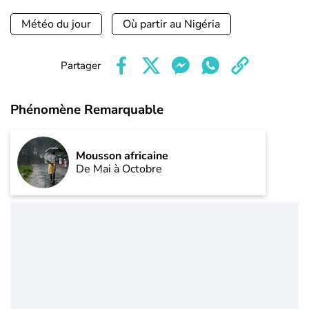
Météo du jour
Où partir au Nigéria
Partager
Phénomène Remarquable
Mousson africaine
De Mai à Octobre