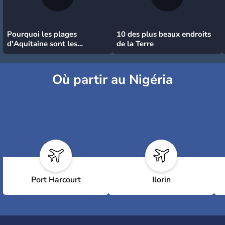
Pourquoi les plages
10 des plus beaux endroits
d'Aquitaine sont les
de la Terre
meilleures pour surfer
Où partir au Nigéria
Port Harcourt
Ilorin