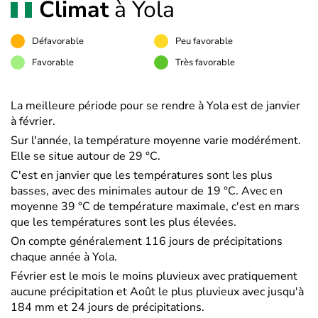
Climat
à Yola
Défavorable
Peu favorable
Favorable
Très favorable
La meilleure période pour se rendre à Yola est de janvier
à février.
Sur l'année, la température moyenne varie modérément.
Elle se situe autour de 29 °C.
C'est en janvier que les températures sont les plus
basses, avec des minimales autour de 19 °C. Avec en
moyenne 39 °C de température maximale, c'est en mars
que les températures sont les plus élevées.
On compte généralement 116 jours de précipitations
chaque année à Yola.
Février est le mois le moins pluvieux avec pratiquement
aucune précipitation et Août le plus pluvieux avec jusqu'à
184 mm et 24 jours de précipitations.