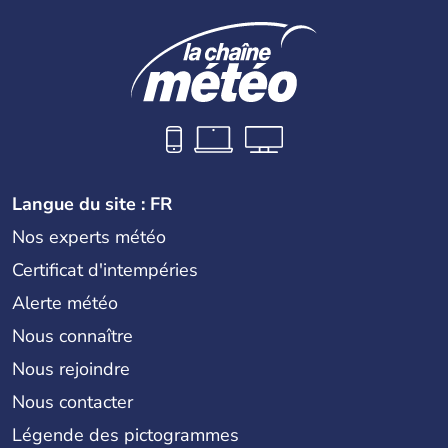
Langue du site : FR
Nos experts météo
Certificat d'intempéries
Alerte météo
Nous connaître
Nous rejoindre
Nous contacter
Légende des pictogrammes