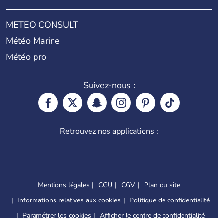
METEO CONSULT
Météo Marine
Météo pro
Suivez-nous :
Retrouvez nos applications :
Mentions légales
CGU
CGV
Plan du site
Informations relatives aux cookies
Politique de confidentialité
Paramétrer les cookies
Afficher le centre de confidentialité