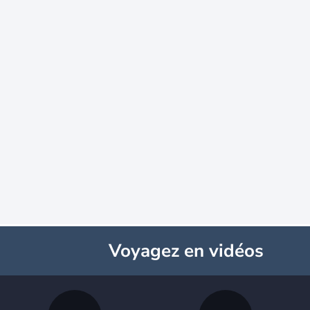
Voyagez
en vidéos