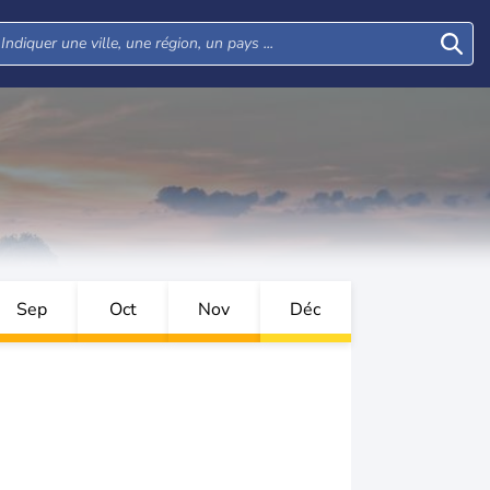
Sep
Oct
Nov
Déc