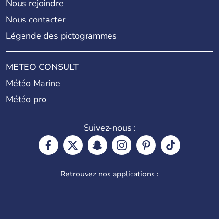
Nous rejoindre
Nous contacter
Légende des pictogrammes
METEO CONSULT
Météo Marine
Météo pro
Suivez-nous :
Retrouvez nos applications :