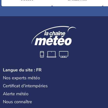
Langue du site : FR
Nos experts météo
Certificat d'intempéries
Alerte météo
Nous connaître