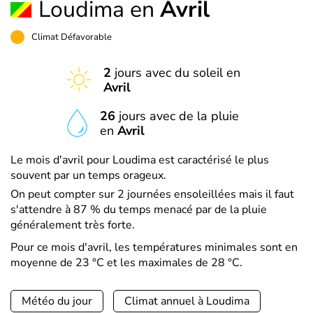
Loudima en
Avril
Climat Défavorable
2
jours avec du soleil en
Avril
26
jours avec de la pluie
en
Avril
Le mois d'avril pour Loudima est caractérisé le plus
souvent par un temps orageux.
On peut compter sur 2 journées ensoleillées mais il faut
s'attendre à 87 % du temps menacé par de la pluie
généralement très forte.
Pour ce mois d'avril, les températures minimales sont en
moyenne de 23 °C et les maximales de 28 °C.
Météo du jour
Climat annuel à Loudima