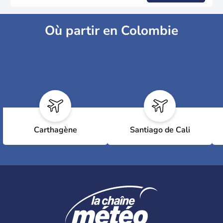
Où partir en Colombie
Carthagène
Santiago de Cali