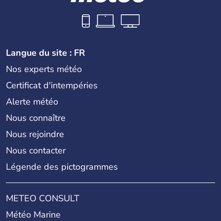
Langue du site : FR
Nos experts météo
Certificat d'intempéries
Alerte météo
Nous connaître
Nous rejoindre
Nous contacter
Légende des pictogrammes
METEO CONSULT
Météo Marine