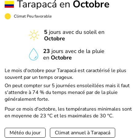
Tarapacá en
Octobre
Climat Peu favorable
5
jours avec du soleil en
Octobre
23
jours avec de la pluie
en
Octobre
Le mois d'octobre pour Tarapacá est caractérisé le plus
souvent par un temps orageux.
On peut compter sur 5 journées ensoleillées mais il faut
s'attendre à 74 % du temps menacé par de la pluie
généralement forte.
Pour ce mois d'octobre, les températures minimales sont
en moyenne de 23 °C et les maximales de 30 °C.
Météo du jour
Climat annuel à Tarapacá