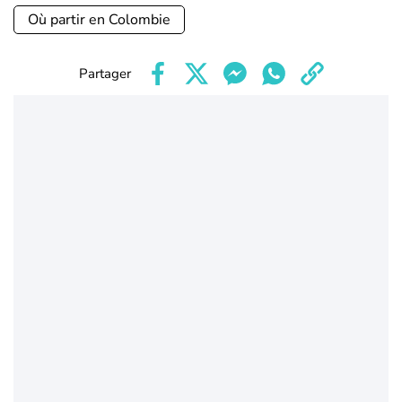
Où partir en Colombie
Partager