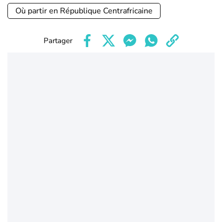
Où partir en République Centrafricaine
Partager