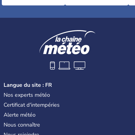
Langue du site : FR
Nos experts météo
Certificat d'intempéries
Alerte météo
Nous connaître
Nous rejoindre