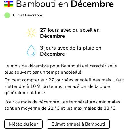
Bambouti en
Décembre
Climat Favorable
27
jours avec du soleil en
Décembre
3
jours avec de la pluie en
Décembre
Le mois de décembre pour Bambouti est caractérisé le
plus souvent par un temps ensoleillé.
On peut compter sur 27 journées ensoleillées mais il faut
s'attendre à 10 % du temps menacé par de la pluie
généralement forte.
Pour ce mois de décembre, les températures minimales
sont en moyenne de 22 °C et les maximales de 33 °C.
Météo du jour
Climat annuel à Bambouti