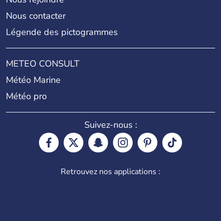
Nous contacter
Légende des pictogrammes
METEO CONSULT
Météo Marine
Météo pro
Suivez-nous :
Retrouvez nos applications :