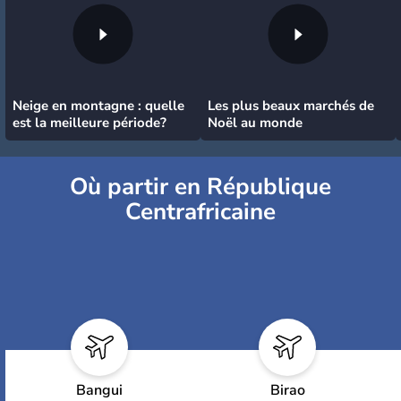
Neige en montagne : quelle
Les plus beaux marchés de
est la meilleure période?
Noël au monde
Où partir en République
Centrafricaine
Bangui
Birao