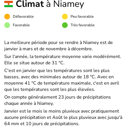
Climat
à Niamey
Défavorable
Peu favorable
Favorable
Très favorable
La meilleure période pour se rendre à Niamey est de
janvier à mars et de novembre à décembre.
Sur l'année, la température moyenne varie modérément.
Elle se situe autour de 31 °C.
C'est en janvier que les températures sont les plus
basses, avec des minimales autour de 18 °C. Avec en
moyenne 41 °C de température maximale, c'est en avril
que les températures sont les plus élevées.
On compte généralement 23 jours de précipitations
chaque année à Niamey.
Janvier est le mois le moins pluvieux avec pratiquement
aucune précipitation et Août le plus pluvieux avec jusqu'à
64 mm et 10 jours de précipitations.