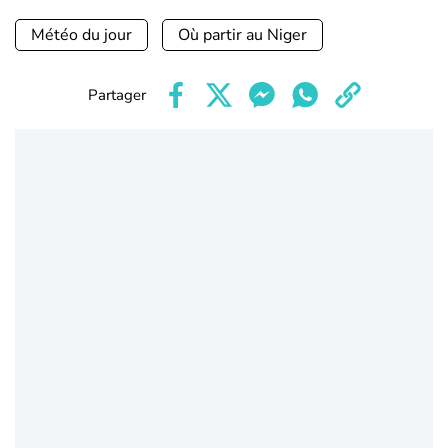
Météo du jour
Où partir au Niger
Partager