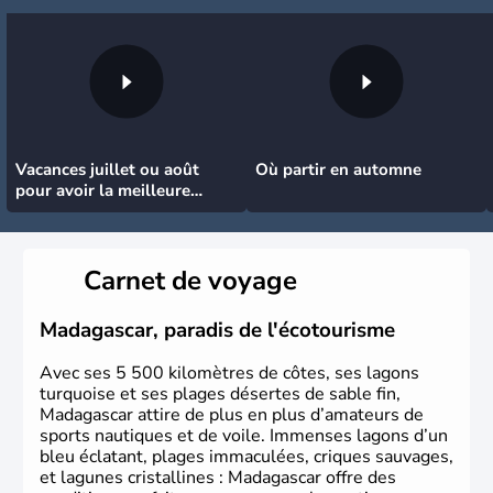
Vacances juillet ou août
Où partir en automne
pour avoir la meilleure
météo
Carnet de voyage
Madagascar, paradis de l'écotourisme
Avec ses 5 500 kilomètres de côtes, ses lagons
turquoise et ses plages désertes de sable fin,
Madagascar attire de plus en plus d’amateurs de
sports nautiques et de voile. Immenses lagons d’un
bleu éclatant, plages immaculées, criques sauvages,
et lagunes cristallines : Madagascar offre des