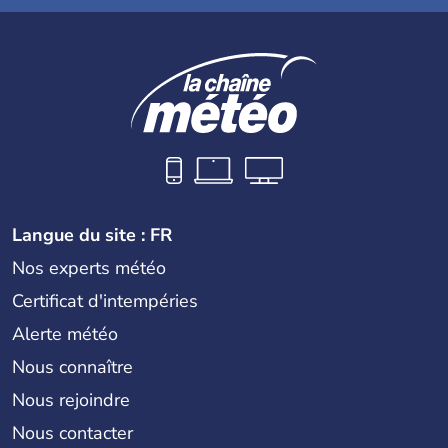
Langue du site : FR
Nos experts météo
Certificat d'intempéries
Alerte météo
Nous connaître
Nous rejoindre
Nous contacter