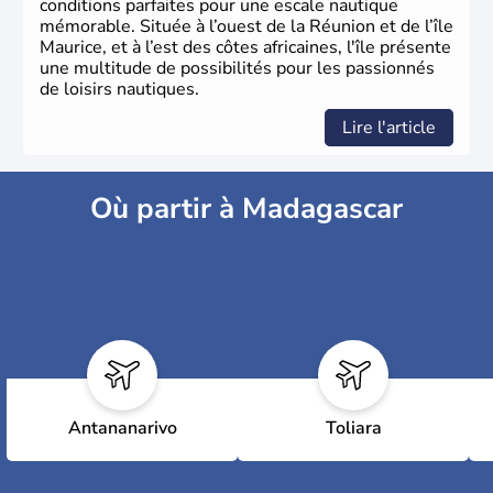
conditions parfaites pour une escale nautique
mémorable. Située à l’ouest de la Réunion et de l’île
Maurice, et à l’est des côtes africaines, l'île présente
une multitude de possibilités pour les passionnés
de loisirs nautiques.
Lire l'article
Où partir à Madagascar
Antananarivo
Toliara