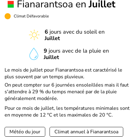
Fianarantsoa en
Juillet
Climat Défavorable
6
jours avec du soleil en
Juillet
9
jours avec de la pluie en
Juillet
Le mois de juillet pour Fianarantsoa est caractérisé le
plus souvent par un temps pluvieux.
On peut compter sur 6 journées ensoleillées mais il faut
s'attendre à 29 % du temps menacé par de la pluie
généralement modérée.
Pour ce mois de juillet, les températures minimales sont
en moyenne de 12 °C et les maximales de 20 °C.
Météo du jour
Climat annuel à Fianarantsoa