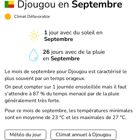
Djougou en
Septembre
Climat Défavorable
1
jour avec du soleil en
Septembre
26
jours avec de la pluie
en
Septembre
Le mois de septembre pour Djougou est caractérisé le
plus souvent par un temps orageux.
On peut compter sur 1 journée ensoleillée mais il faut
s'attendre à 87 % du temps menacé par de la pluie
généralement très forte.
Pour ce mois de septembre, les températures minimales
sont en moyenne de 23 °C et les maximales de 27 °C.
Météo du jour
Climat annuel à Djougou