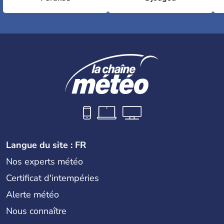
Langue du site : FR
Nos experts météo
Certificat d'intempéries
Alerte météo
Nous connaître