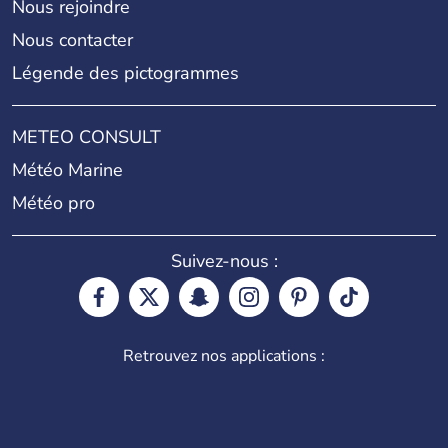
Nous rejoindre
Nous contacter
Légende des pictogrammes
METEO CONSULT
Météo Marine
Météo pro
Suivez-nous :
Retrouvez nos applications :