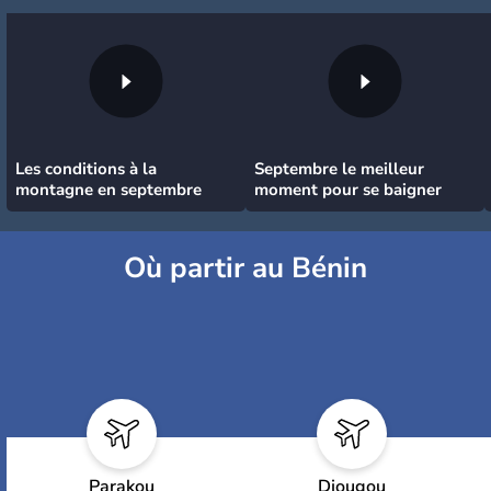
Les conditions à la
Septembre le meilleur
montagne en septembre
moment pour se baigner
Où partir au Bénin
Parakou
Djougou