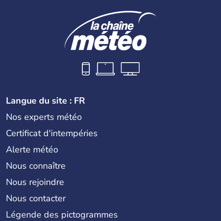
Langue du site : FR
Nos experts météo
Certificat d'intempéries
Alerte météo
Nous connaître
Nous rejoindre
Nous contacter
Légende des pictogrammes