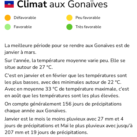
Climat
aux Gonaïves
Défavorable
Peu favorable
Favorable
Très favorable
La meilleure période pour se rendre aux Gonaïves est de
janvier à mars.
Sur l'année, la température moyenne varie peu. Elle se
situe autour de 27 °C.
C'est en janvier et en février que les températures sont
les plus basses, avec des minimales autour de 22 °C.
Avec en moyenne 33 °C de température maximale, c'est
en août que les températures sont les plus élevées.
On compte généralement 156 jours de précipitations
chaque année aux Gonaïves.
Janvier est le mois le moins pluvieux avec 27 mm et 4
jours de précipitations et Mai le plus pluvieux avec jusqu'à
207 mm et 19 jours de précipitations.