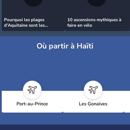
Pourquoi les plages
10 ascensions mythiques à
d'Aquitaine sont les
faire en vélo
meilleures pour surfer
Où partir à Haïti
Port-au-Prince
Les Gonaïves