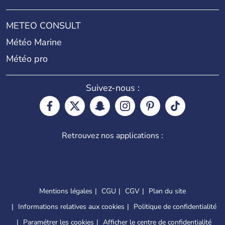
METEO CONSULT
Météo Marine
Météo pro
Suivez-nous :
Retrouvez nos applications :
Mentions légales
CGU
CGV
Plan du site
Informations relatives aux cookies
Politique de confidentialité
Paramétrer les cookies
Afficher le centre de confidentialité