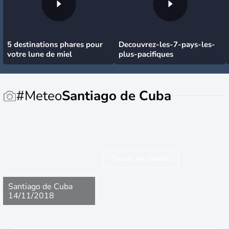
5 destinations phares pour
Decouvrez-les-7-pays-les-
votre lune de miel
plus-pacifiques
#Meteo
Santiago de Cuba
Toutes les photos
Santiago de Cuba
14/11/2018