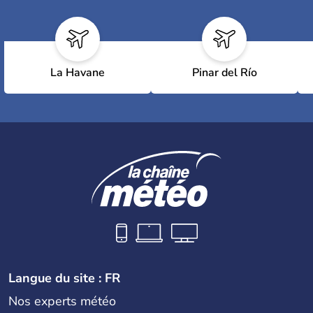
La Havane
Pinar del Río
Langue du site : FR
Nos experts météo