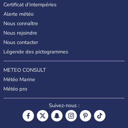
Certificat d'intempéries
Alerte météo
Nous connaître
Nous rejoindre
Nous contacter
Légende des pictogrammes
METEO CONSULT
Météo Marine
Météo pro
Suivez-nous :