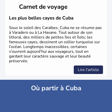
Carnet de voyage
Les plus belles cayes de Cuba
Sous le soleil des Caraïbes, Cuba ne se résume pas
à Varadero ou à La Havane. Tout autour de son
littoral, des milliers de petites îles et îlots; les
fameuses cayes, dessinent un collier turquoise sur
l’océan. Longtemps inaccessibles, certaines
s’ouvrent aujourd’hui aux voyageurs, tout en
gardant leur caractère sauvage et leur beauté
préservée.
Lire l'article
Où partir à Cuba