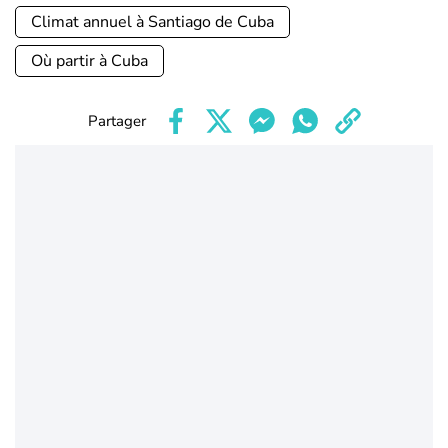
Climat annuel à Santiago de Cuba
Où partir à Cuba
Partager