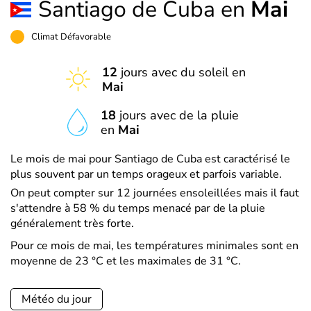
Santiago de Cuba en
Mai
Climat Défavorable
12
jours avec du soleil en
Mai
18
jours avec de la pluie
en
Mai
Le mois de mai pour Santiago de Cuba est caractérisé le
plus souvent par un temps orageux et parfois variable.
On peut compter sur 12 journées ensoleillées mais il faut
s'attendre à 58 % du temps menacé par de la pluie
généralement très forte.
Pour ce mois de mai, les températures minimales sont en
moyenne de 23 °C et les maximales de 31 °C.
Météo du jour