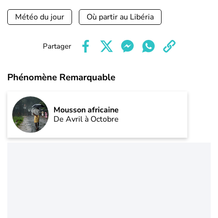
Météo du jour
Où partir au Libéria
Partager
Phénomène Remarquable
Mousson africaine
De Avril à Octobre