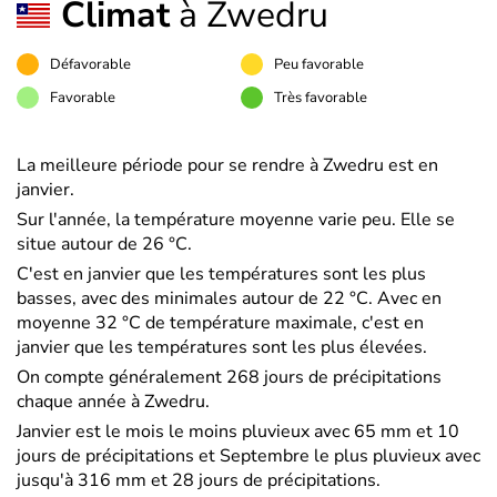
Climat
à Zwedru
Défavorable
Peu favorable
Favorable
Très favorable
La meilleure période pour se rendre à Zwedru est en
janvier.
Sur l'année, la température moyenne varie peu. Elle se
situe autour de 26 °C.
C'est en janvier que les températures sont les plus
basses, avec des minimales autour de 22 °C. Avec en
moyenne 32 °C de température maximale, c'est en
janvier que les températures sont les plus élevées.
On compte généralement 268 jours de précipitations
chaque année à Zwedru.
Janvier est le mois le moins pluvieux avec 65 mm et 10
jours de précipitations et Septembre le plus pluvieux avec
jusqu'à 316 mm et 28 jours de précipitations.