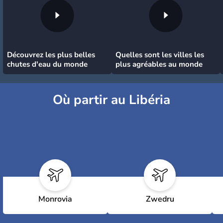
Découvrez les plus belles
Quelles sont les villes les
chutes d'eau du monde
plus agréables au monde
Où partir au Libéria
Monrovia
Zwedru