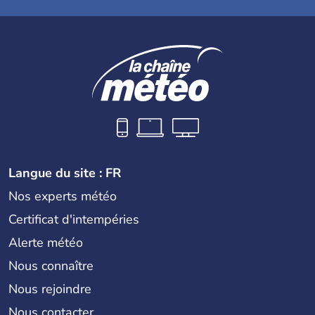
Langue du site : FR
Nos experts météo
Certificat d'intempéries
Alerte météo
Nous connaître
Nous rejoindre
Nous contacter