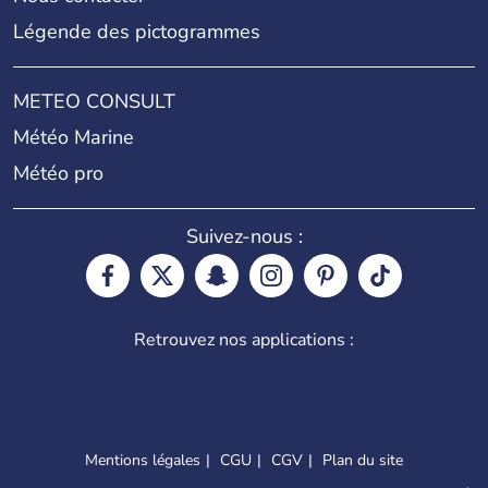
Légende des pictogrammes
METEO CONSULT
Météo Marine
Météo pro
Suivez-nous :
Retrouvez nos applications :
Mentions légales
CGU
CGV
Plan du site